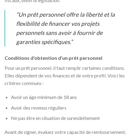
fiscaux, selon la législation.
“Un prêt personnel offre la liberté et la
flexibilité de financer vos projets
personnels sans avoir à fournir de
garanties spécifiques.”
Conditions d’obtention d’un prêt personnel
Pour un prêt personnel, il faut remplir certaines conditions.
Elles dépendent de vos finances et de votre profil. Voici les
critères communs :
Avoir un âge minimum de 18 ans
Avoir des revenus réguliers
Ne pas être en situation de surendettement
Avant de signer, évaluez votre capacité de remboursement.