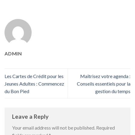
ADMIN
Les Cartes de Crédit pour les
Maîtrisez votre agenda :
Jeunes Adultes : Commencez
Conseils essentiels pour la
du Bon Pied
gestion du temps
Leave a Reply
Your email address will not be published.
Required