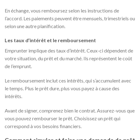
En échange, vous remboursez selon les instructions de
l’accord. Les paiements peuvent être mensuels, trimestriels ou
selon une autre planification.
Les taux d’intérêt et le remboursement
Emprunter implique des taux d’intérêt. Ceux-ci dépendent de
votre situation, du prêt et du marché. Ils représentent le coût
de l’emprunt.
Le remboursement inclut ces intérêts, qui s’accumulent avec
le temps. Plus le prêt dure, plus vous payez à cause des
intérêts.
Avant de signer, comprenez bien le contrat. Assurez-vous que
vous pouvez rembourser le prêt. Choisissez un prêt qui
correspond à vos besoins financiers.