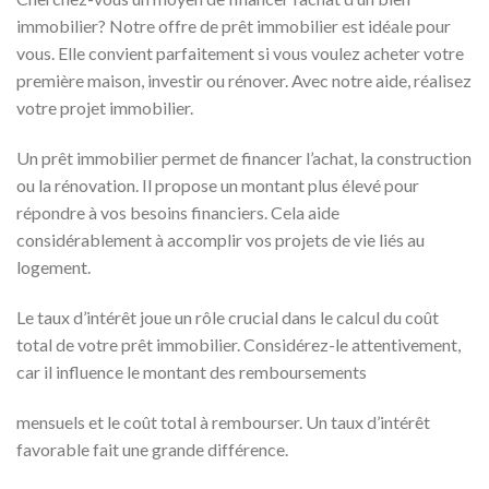
immobilier? Notre offre de prêt immobilier est idéale pour
vous. Elle convient parfaitement si vous voulez acheter votre
première maison, investir ou rénover. Avec notre aide, réalisez
votre projet immobilier.
Un prêt immobilier permet de financer l’achat, la construction
ou la rénovation. Il propose un montant plus élevé pour
répondre à vos besoins financiers. Cela aide
considérablement à accomplir vos projets de vie liés au
logement.
Le taux d’intérêt joue un rôle crucial dans le calcul du coût
total de votre prêt immobilier. Considérez-le attentivement,
car il influence le montant des remboursements
mensuels et le coût total à rembourser. Un taux d’intérêt
favorable fait une grande différence.