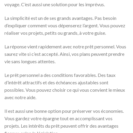
voyage. C’est aussi une solution pour les imprévus.
La simplicité est un de ses grands avantages. Pas besoin
d’expliquer comment vous dépenserez l’argent. Vous pouvez
réaliser vos projets, petits ou grands, à votre guise.
La réponse vient rapidement avec notre prêt personnel. Vous
saurez vite si c’est accepté. Ainsi, vos plans peuvent prendre
vie sans longues attentes.
Le prêt personnel a des conditions favorables. Des taux
d’intérêt attractifs et des échéances ajustables sont
possibles. Vous pouvez choisir ce qui vous convient le mieux
avec notre aide.
Il est aussi une bonne option pour préserver vos économies.
Vous gardez votre épargne tout en accomplissant vos
projets. Les intérêts du prêt peuvent offrir des avantages