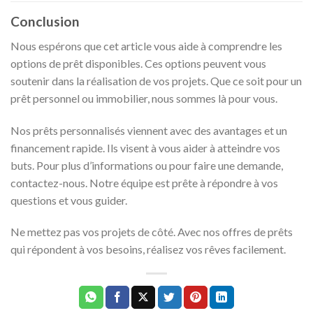
Conclusion
Nous espérons que cet article vous aide à comprendre les
options de prêt disponibles. Ces options peuvent vous
soutenir dans la réalisation de vos projets. Que ce soit pour un
prêt personnel ou immobilier, nous sommes là pour vous.
Nos prêts personnalisés viennent avec des avantages et un
financement rapide. Ils visent à vous aider à atteindre vos
buts. Pour plus d’informations ou pour faire une demande,
contactez-nous. Notre équipe est prête à répondre à vos
questions et vous guider.
Ne mettez pas vos projets de côté. Avec nos offres de prêts
qui répondent à vos besoins, réalisez vos rêves facilement.