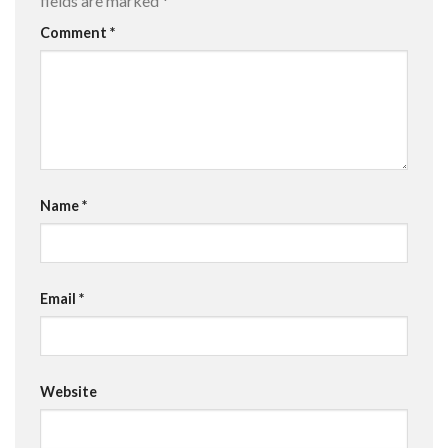
fields are marked
*
Comment
*
Name
*
Email
*
Website