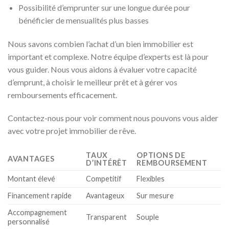
Possibilité d’emprunter sur une longue durée pour
bénéficier de mensualités plus basses
Nous savons combien l’achat d’un bien immobilier est
important et complexe. Notre équipe d’experts est là pour
vous guider. Nous vous aidons à évaluer votre capacité
d’emprunt, à choisir le meilleur prêt et à gérer vos
remboursements efficacement.
Contactez-nous pour voir comment nous pouvons vous aider
avec votre projet immobilier de rêve.
TAUX
OPTIONS DE
AVANTAGES
D’INTÉRÊT
REMBOURSEMENT
Montant élevé
Competitif
Flexibles
Financement rapide
Avantageux
Sur mesure
Accompagnement
Transparent
Souple
personnalisé