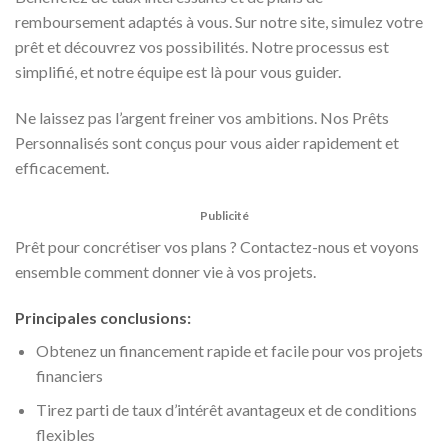
remboursement adaptés à vous. Sur notre site, simulez votre
prêt et découvrez vos possibilités. Notre processus est
simplifié, et notre équipe est là pour vous guider.
Ne laissez pas l’argent freiner vos ambitions. Nos Prêts
Personnalisés sont conçus pour vous aider rapidement et
efficacement.
Publicité
Prêt pour concrétiser vos plans ? Contactez-nous et voyons
ensemble comment donner vie à vos projets.
Principales conclusions:
Obtenez un financement rapide et facile pour vos projets
financiers
Tirez parti de taux d’intérêt avantageux et de conditions
flexibles