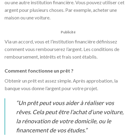
ou une autre institution financière. Vous pouvez utiliser cet
argent pour plusieurs choses. Par exemple, acheter une
maison ou une voiture.
Publicité
Via un accord, vous et l’institution financière définissez
comment vous rembourserez l’argent. Les conditions de
remboursement, intérêts et frais sont établis.
Comment fonctionne un prêt ?
Obtenir un prêt est assez simple. Après approbation, la
banque vous donne l’argent pour votre projet.
“Un prêt peut vous aider à réaliser vos
rêves. Cela peut être l’achat d’une voiture,
la rénovation de votre domicile, ou le
financement de vos études.”