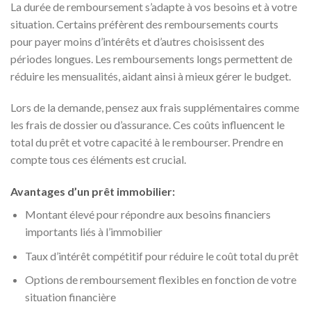
La durée de remboursement s’adapte à vos besoins et à votre
situation. Certains préfèrent des remboursements courts
pour payer moins d’intérêts et d’autres choisissent des
périodes longues. Les remboursements longs permettent de
réduire les mensualités, aidant ainsi à mieux gérer le budget.
Lors de la demande, pensez aux frais supplémentaires comme
les frais de dossier ou d’assurance. Ces coûts influencent le
total du prêt et votre capacité à le rembourser. Prendre en
compte tous ces éléments est crucial.
Avantages d’un prêt immobilier:
Montant élevé pour répondre aux besoins financiers
importants liés à l’immobilier
Taux d’intérêt compétitif pour réduire le coût total du prêt
Options de remboursement flexibles en fonction de votre
situation financière