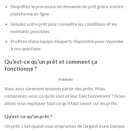
Simplifiez le processus de demande de prêt grâce à notre
plateforme en ligne
Simulez votre prêt pour connaître les conditions et les
montants possibles
Profitez d’une équipe d’experts disponible pour réponder
à vos questions
Qu’est-ce qu’un prêt et comment ça
fonctionne ?
Publicité
Vous avez sûrement entendu parler des prêts. Mais
comprenez-vous ce qu’ils sont et leur fonctionnement ? Nous
allons vous expliquer tout ce qu’il faut savoir sur les prêts.
Qu’est-ce qu’un prêt ?
Un prêt, c’est quand vous empruntez de l’argent à une banque