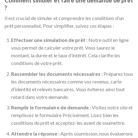
Comment simuler et faire une demande de prêt
?
Il est crucial de simuler et comprendre les conditions d’un
prêt personnalisé. Pour simplifier, suivez ces étapes :
Effectuer une simulation de prêt :
Notre outil en ligne
vous permet de calculer votre prêt. Vous saurez le
montant, la durée et le taux d’intérêt. Cela clarifie les
conditions de votre prêt.
Rassembler les documents nécessaires :
Préparez tous
les documents nécessaires comme vos revenus, carte
d’identité et relevés bancaires. Vous éviterez ainsi tout
retard dans votre demande.
Remplir le formulaire de demande :
Visitez notre site et
remplissez le formulaire Précisément. Lisez bien les
conditions du prêt et acceptez-les avant de soumettre.
Attendre la réponse :
Après soumission, nous évaluerons