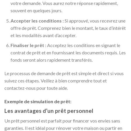
votre demande. Vous aurez notre réponse rapidement,
souvent en quelques jours.
Accepter les conditions :
Si approuvé, vous recevrez une
offre de prêt. Comprenez bien le montant, le taux d’intérêt
et les modalités avant d’accepter.
Finaliser le prêt :
Acceptez les conditions en signant le
contrat de prêt et en fournissant les documents requis. Les
fonds seront alors rapidement transférés.
Le processus de demande de prêt est simple et direct si vous
suivez ces étapes. Veillez à bien comprendre tout et
contactez-nous pour toute aide.
Exemple de simulation de prêt:
Les avantages d’un prêt personnel
Un prêt personnel est parfait pour financer vos envies sans
garanties. Il est idéal pour rénover votre maison ou partir en