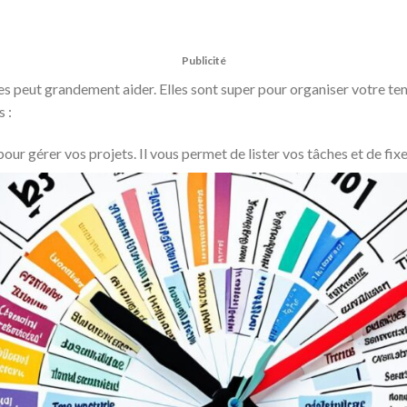
Publicité
es peut grandement aider. Elles sont super pour organiser votre te
 :
 pour gérer vos projets. Il vous permet de lister vos tâches et de fixe