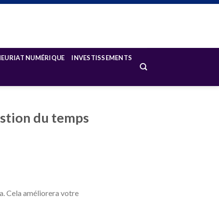
NEURIAT NUMÉRIQUE
INVESTISSEMENTS
estion du temps
. Cela améliorera votre