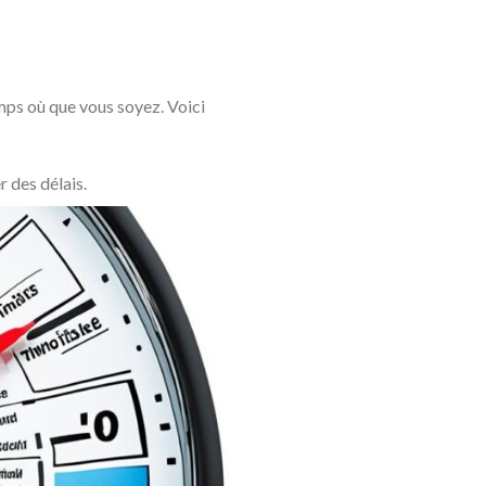
mps où que vous soyez. Voici
r des délais.