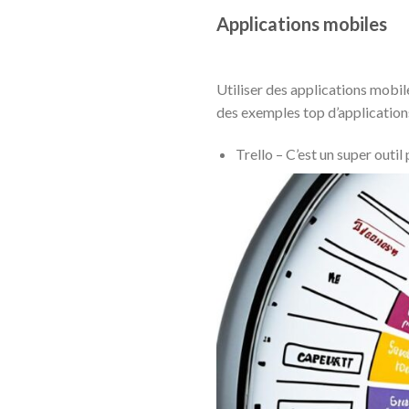
Applications mobiles
Utiliser des applications mobil
des exemples top d’applications
Trello – C’est un super outil