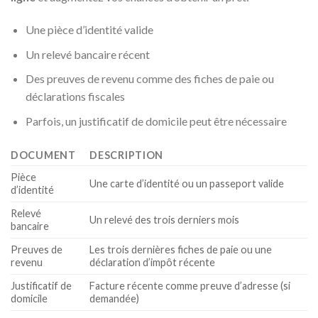
Une pièce d’identité valide
Un relevé bancaire récent
Des preuves de revenu comme des fiches de paie ou
déclarations fiscales
Parfois, un justificatif de domicile peut être nécessaire
DOCUMENT
DESCRIPTION
Pièce
Une carte d’identité ou un passeport valide
d’identité
Relevé
Un relevé des trois derniers mois
bancaire
Preuves de
Les trois dernières fiches de paie ou une
revenu
déclaration d’impôt récente
Justificatif de
Facture récente comme preuve d’adresse (si
domicile
demandée)