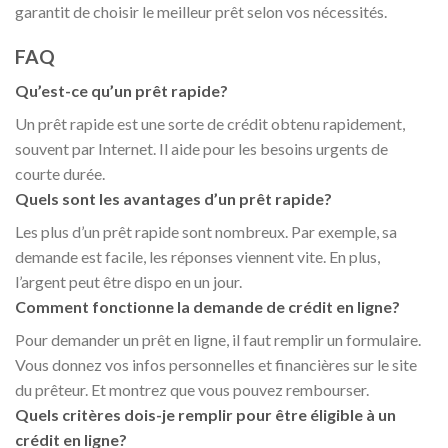
garantit de choisir le meilleur prêt selon vos nécessités.
FAQ
Qu’est-ce qu’un prêt rapide?
Un prêt rapide est une sorte de crédit obtenu rapidement,
souvent par Internet. Il aide pour les besoins urgents de
courte durée.
Quels sont les avantages d’un prêt rapide?
Les plus d’un prêt rapide sont nombreux. Par exemple, sa
demande est facile, les réponses viennent vite. En plus,
l’argent peut être dispo en un jour.
Comment fonctionne la demande de crédit en ligne?
Pour demander un prêt en ligne, il faut remplir un formulaire.
Vous donnez vos infos personnelles et financières sur le site
du prêteur. Et montrez que vous pouvez rembourser.
Quels critères dois-je remplir pour être éligible à un
crédit en ligne?