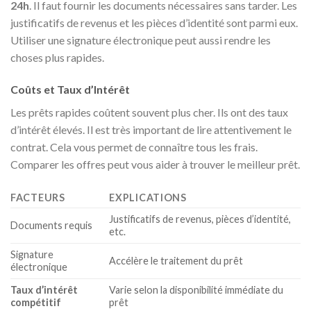
24h
. Il faut fournir les documents nécessaires sans tarder. Les
justificatifs de revenus et les pièces d’identité sont parmi eux.
Utiliser une signature électronique peut aussi rendre les
choses plus rapides.
Coûts et Taux d’Intérêt
Les prêts rapides coûtent souvent plus cher. Ils ont des taux
d’intérêt élevés. Il est très important de lire attentivement le
contrat. Cela vous permet de connaître tous les frais.
Comparer les offres peut vous aider à trouver le meilleur prêt.
FACTEURS
EXPLICATIONS
Justificatifs de revenus, pièces d’identité,
Documents requis
etc.
Signature
Accélère le traitement du prêt
électronique
Taux d’intérêt
Varie selon la disponibilité immédiate du
compétitif
prêt