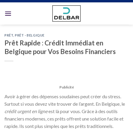
Skip
to
content
PRÊT
,
PRÊT - BELGIQUE
Prêt Rapide : Crédit Immédiat en
Belgique pour Vos Besoins Financiers
Publicité
Avoir à gérer des dépenses soudaines peut créer du stress.
Surtout si vous devez vite trouver de l’argent. En Belgique, le
crédit urgent en ligne
est là pour vous. Grâce à des outils
financiers modernes, ces prêts offrent une solution facile et
rapide. Ils sont plus simples que les prêts traditionnels.