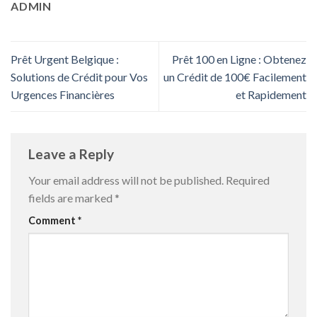
ADMIN
Prêt Urgent Belgique :
Prêt 100 en Ligne : Obtenez
Solutions de Crédit pour Vos
un Crédit de 100€ Facilement
Urgences Financières
et Rapidement
Leave a Reply
Your email address will not be published.
Required
fields are marked
*
Comment
*