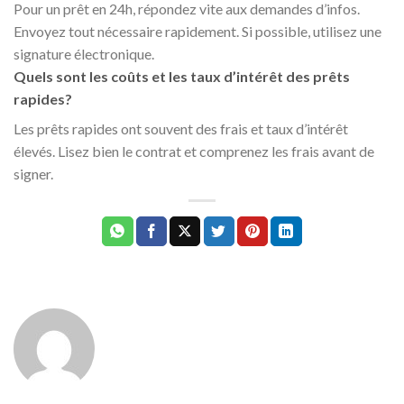
Pour un prêt en 24h, répondez vite aux demandes d’infos.
Envoyez tout nécessaire rapidement. Si possible, utilisez une
signature électronique.
Quels sont les coûts et les taux d’intérêt des prêts
rapides?
Les prêts rapides ont souvent des frais et taux d’intérêt
élevés. Lisez bien le contrat et comprenez les frais avant de
signer.