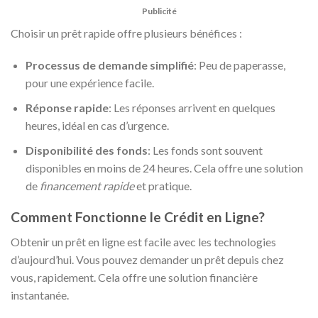
Publicité
Choisir un prêt rapide offre plusieurs bénéfices :
Processus de demande simplifié
: Peu de paperasse,
pour une expérience facile.
Réponse rapide
: Les réponses arrivent en quelques
heures, idéal en cas d’urgence.
Disponibilité des fonds
: Les fonds sont souvent
disponibles en moins de 24 heures. Cela offre une solution
de
financement rapide
et pratique.
Comment Fonctionne le Crédit en Ligne?
Obtenir un prêt en ligne est facile avec les technologies
d’aujourd’hui. Vous pouvez demander un prêt depuis chez
vous, rapidement. Cela offre une solution financière
instantanée.