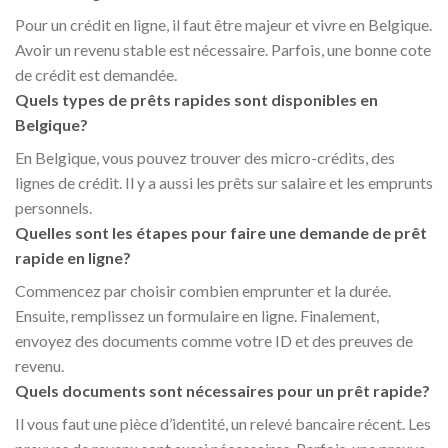
Pour un crédit en ligne, il faut être majeur et vivre en Belgique.
Avoir un revenu stable est nécessaire. Parfois, une bonne cote
de crédit est demandée.
Quels types de prêts rapides sont disponibles en
Belgique?
En Belgique, vous pouvez trouver des micro-crédits, des
lignes de crédit. Il y a aussi les prêts sur salaire et les emprunts
personnels.
Quelles sont les étapes pour faire une demande de prêt
rapide en ligne?
Commencez par choisir combien emprunter et la durée.
Ensuite, remplissez un formulaire en ligne. Finalement,
envoyez des documents comme votre ID et des preuves de
revenu.
Quels documents sont nécessaires pour un prêt rapide?
Il vous faut une pièce d’identité, un relevé bancaire récent. Les