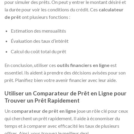
pour simuler des prêts. On peut y entrer le montant désiré et
la durée pour voir les conditions du crédit. Ces
calculateur
de prêt
ont plusieurs fonctions :
Estimation des mensualités
Évaluation des taux d’intérêt
Calcul du coût total du prêt
En conclusion, utiliser ces
outils financiers en ligne
est
essentiel. Ils aident à prendre des décisions avisées pour son
prêt. Planifiez bien votre avenir financier avec leur aide.
Utiliser un Comparateur de Prêt en Ligne pour
Trouver un Prêt Rapidement
Un
comparateur de prêt en ligne
joue un rôle clé pour ceux
qui cherchent un prêt rapidement. Il aide à économiser du
temps et à comparer avec efficacité les taux de plusieurs
offres. Ainsi, vous trouvez le meilleur deal.