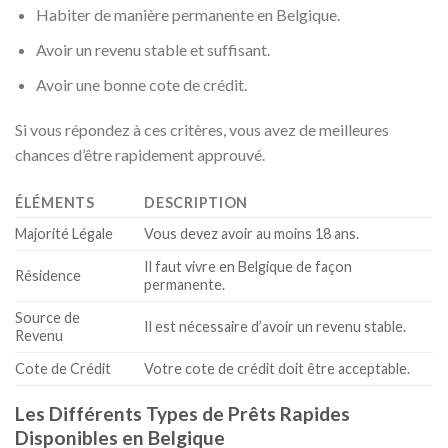
Habiter de manière permanente en Belgique.
Avoir un revenu stable et suffisant.
Avoir une bonne cote de crédit.
Si vous répondez à ces critères, vous avez de meilleures
chances d’être rapidement approuvé.
ÉLÉMENTS
DESCRIPTION
Majorité Légale
Vous devez avoir au moins 18 ans.
Il faut vivre en Belgique de façon
Résidence
permanente.
Source de
Il est nécessaire d’avoir un revenu stable.
Revenu
Cote de Crédit
Votre cote de crédit doit être acceptable.
Les Différents Types de Prêts Rapides
Disponibles en Belgique