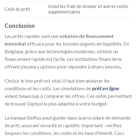
Inclut les frais de dossier et autres coûts
Coût du prêt
supplémentaires
Conclusion
Les prêts rapides sont une
solution de financement
immédiat
efficace pour les besoins urgents en liquidités. En
Belgique, grâce aux technologies modernes, obtenir un
financement rapide est facile. Les institutions financières
offrent plusieurs options pour répondre à divers besoins.
Choisir le bon prêt est vital. Il faut bien analyser les
conditions et les coûts. Les simulations de
prêt en ligne
aident beaucoup à comparer les offres. Ces outils permettent
de trouver l’option la plus adaptée à votre budget.
La banque Belfius peut guider dans la procédure de demande
de prêt, assurant sécurité et rapidité. Important : vérifiez
toujours les conditions, les coûts et les taux d’intérêt. Ceci