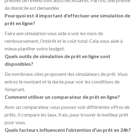
preuves de revenu sont aussi nécessaires. Parfois, une preuve
de domicile est demandée.
Pourquoi est-il important d’effectuer une simulation de
prêt en ligne?
Faire une simulation vous aide à voir les mois de
remboursement, l’intérêt et le coût total. Cela vous aide à
mieux planifier votre budget.
Quels outils de simulation de prêt en ligne sont
disponibles?
De nombreux sites proposent des simulateurs de prêt. Vous
entrez le montant et la durée pour voir les conditions de
l’emprunt.
Comment utiliser un comparateur de prêt en ligne?
Avec un comparateur, vous pouvez voir différentes offres de
prêts. Il compare les taux, frais, pour trouver le meilleur prêt
pour vous.
Quels facteurs influencent l’obtention d’un prêt en 24h?