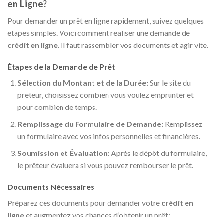
en Ligne?
Pour demander un prêt en ligne rapidement, suivez quelques
étapes simples. Voici comment réaliser une demande de
crédit en ligne
. Il faut rassembler vos documents et agir vite.
Étapes de la Demande de Prêt
Sélection du Montant et de la Durée:
Sur le site du
prêteur, choisissez combien vous voulez emprunter et
pour combien de temps.
Remplissage du Formulaire de Demande:
Remplissez
un formulaire avec vos infos personnelles et financières.
Soumission et Évaluation:
Après le dépôt du formulaire,
le prêteur évaluera si vous pouvez rembourser le prêt.
Documents Nécessaires
Préparez ces documents pour demander votre
crédit en
ligne
et augmentez vos chances d’obtenir un prêt: