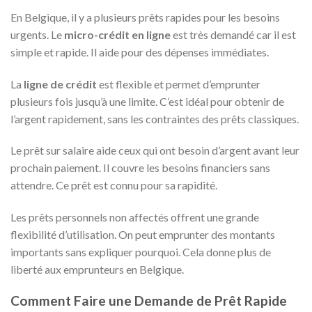
En Belgique, il y a plusieurs prêts rapides pour les besoins
urgents. Le
micro-crédit en ligne
est très demandé car il est
simple et rapide. Il aide pour des dépenses immédiates.
La
ligne de crédit
est flexible et permet d’emprunter
plusieurs fois jusqu’à une limite. C’est idéal pour obtenir de
l’argent rapidement, sans les contraintes des prêts classiques.
Le prêt sur salaire aide ceux qui ont besoin d’argent avant leur
prochain paiement. Il couvre les besoins financiers sans
attendre. Ce prêt est connu pour sa rapidité.
Les prêts personnels non affectés offrent une grande
flexibilité d’utilisation. On peut emprunter des montants
importants sans expliquer pourquoi. Cela donne plus de
liberté aux emprunteurs en Belgique.
Comment Faire une Demande de Prêt Rapide