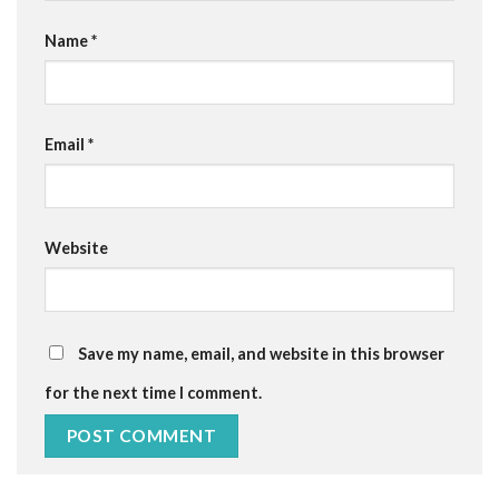
Name
*
Email
*
Website
Save my name, email, and website in this browser
for the next time I comment.