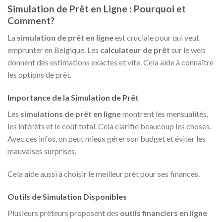
Simulation de Prêt en Ligne : Pourquoi et
Comment?
La
simulation de prêt en ligne
est cruciale pour qui veut
emprunter en Belgique. Les
calculateur de prêt
sur le web
donnent des estimations exactes et vite. Cela aide à connaître
les options de prêt.
Importance de la Simulation de Prêt
Les
simulations de prêt en ligne
montrent les mensualités,
les intérêts et le coût total. Cela clarifie beaucoup les choses.
Avec ces infos, on peut mieux gérer son budget et éviter les
mauvaises surprises.
Cela aide aussi à choisir le meilleur prêt pour ses finances.
Outils de Simulation Disponibles
Plusieurs prêteurs proposent des
outils financiers en ligne