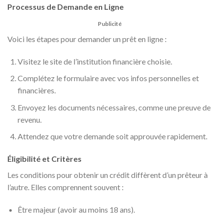
Processus de Demande en Ligne
Publicité
Voici les étapes pour demander un prêt en ligne :
Visitez le site de l’institution financière choisie.
Complétez le formulaire avec vos infos personnelles et
financières.
Envoyez les documents nécessaires, comme une preuve de
revenu.
Attendez que votre demande soit approuvée rapidement.
Éligibilité et Critères
Les conditions pour obtenir un crédit diffèrent d’un prêteur à
l’autre. Elles comprennent souvent :
Être majeur (avoir au moins 18 ans).