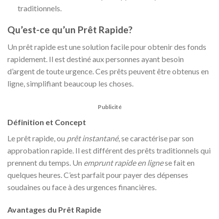
traditionnels.
Qu’est-ce qu’un Prêt Rapide?
Un prêt rapide est une solution facile pour obtenir des fonds
rapidement. Il est destiné aux personnes ayant besoin
d’argent de toute urgence. Ces prêts peuvent être obtenus en
ligne, simplifiant beaucoup les choses.
Publicité
Définition et Concept
Le prêt rapide, ou
prêt instantané
, se caractérise par son
approbation rapide. Il est différent des prêts traditionnels qui
prennent du temps. Un
emprunt rapide en ligne
se fait en
quelques heures. C’est parfait pour payer des dépenses
soudaines ou face à des urgences financières.
Avantages du Prêt Rapide