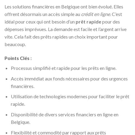
Les solutions financières en Belgique ont bien évolué. Elles
offrent désormais un accès simple au
crédit en ligne
. C’est
idéal pour ceux qui ont besoin d’un
prêt rapide
pour des
dépenses imprévues. La demande est facile et l’argent arrive
vite. Cela fait des prêts rapides un choix important pour
beaucoup.
Points Clés :
Processus simplifié et rapide pour les prêts en ligne.
Accès immédiat aux fonds nécessaires pour des urgences
financières.
Utilisation de technologies modernes pour faciliter le prêt
rapide.
Disponibilité de divers services financiers en ligne en
Belgique.
Flexibilité et commodité par rapport aux prêts