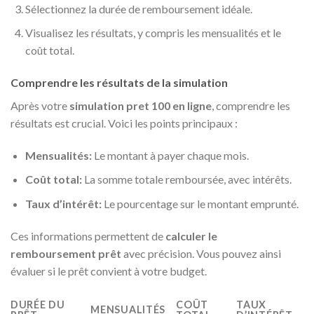
Sélectionnez la durée de remboursement idéale.
Visualisez les résultats, y compris les mensualités et le
coût total.
Comprendre les résultats de la simulation
Après votre
simulation pret 100 en ligne
, comprendre les
résultats est crucial. Voici les points principaux :
Mensualités:
Le montant à payer chaque mois.
Coût total:
La somme totale remboursée, avec intérêts.
Taux d’intérêt:
Le pourcentage sur le montant emprunté.
Ces informations permettent de
calculer le
remboursement prêt
avec précision. Vous pouvez ainsi
évaluer si le prêt convient à votre budget.
DURÉE DU
COÛT
TAUX
MENSUALITÉS