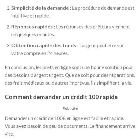
Simplicité de la demande :
La procédure de demande est
intuitive et rapide.
Réponses rapides :
Les réponses des prêteurs viennent
en quelques minutes.
Obtention rapide des fonds :
L’argent peut être sur
votre compte en 24 heures.
En conclusion, les prêts en ligne sont une bonne solution pour
des besoins d’argent urgent. Que ce soit pour des réparations,
des frais médicaux ou d’autres imprévus, ils simplifient la vie.
Comment demander un crédit 100 rapide
Publicité
Demander un crédit de 100€ en ligne est facile et rapide.
Vous avez besoin de peu de documents. Le financement arrive
vite.