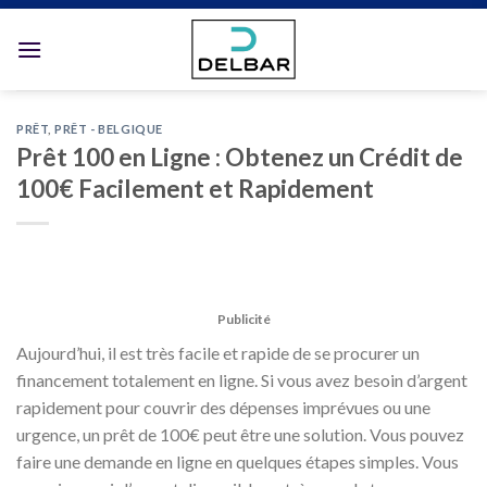
Skip
to
content
PRÊT
,
PRÊT - BELGIQUE
Prêt 100 en Ligne : Obtenez un Crédit de
100€ Facilement et Rapidement
Publicité
Aujourd’hui, il est très facile et rapide de se procurer un
financement totalement en ligne. Si vous avez besoin d’argent
rapidement pour couvrir des dépenses imprévues ou une
urgence, un prêt de 100€ peut être une solution. Vous pouvez
faire une demande en ligne en quelques étapes simples. Vous