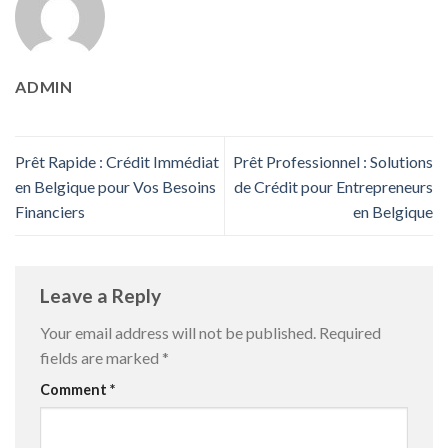
ADMIN
Prêt Rapide : Crédit Immédiat
Prêt Professionnel : Solutions
en Belgique pour Vos Besoins
de Crédit pour Entrepreneurs
Financiers
en Belgique
Leave a Reply
Your email address will not be published.
Required
fields are marked
*
Comment
*