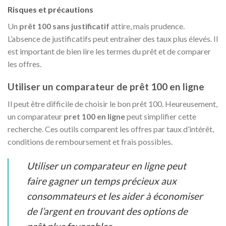
Risques et précautions
Un
prêt 100 sans justificatif
attire, mais prudence.
L’absence de justificatifs peut entraîner des taux plus élevés. Il
est important de bien lire les termes du prêt et de comparer
les offres.
Utiliser un comparateur de prêt 100 en ligne
Il peut être difficile de choisir le bon prêt 100. Heureusement,
un comparateur
pret 100 en ligne
peut simplifier cette
recherche. Ces outils comparent les offres par taux d’intérêt,
conditions de remboursement et frais possibles.
Utiliser un comparateur en ligne peut
faire gagner un temps précieux aux
consommateurs et les aider à économiser
de l’argent en trouvant des options de