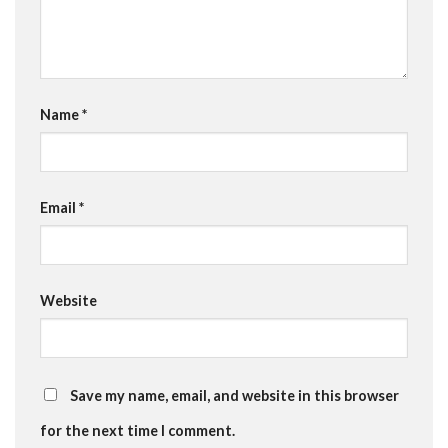
Name
*
Email
*
Website
Save my name, email, and website in this browser
for the next time I comment.