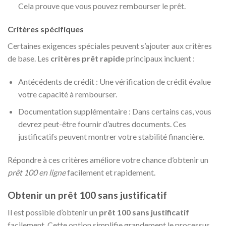
Cela prouve que vous pouvez rembourser le prêt.
Critères spécifiques
Certaines exigences spéciales peuvent s’ajouter aux critères
de base. Les
critères prêt rapide
principaux incluent :
Antécédents de crédit : Une vérification de crédit évalue
votre capacité à rembourser.
Documentation supplémentaire : Dans certains cas, vous
devrez peut-être fournir d’autres documents. Ces
justificatifs peuvent montrer votre stabilité financière.
Répondre à ces critères améliore votre chance d’obtenir un
prêt 100 en ligne
facilement et rapidement.
Obtenir un prêt 100 sans justificatif
Il est possible d’obtenir un
prêt 100 sans justificatif
facilement. Cette option simplifie grandement le processus