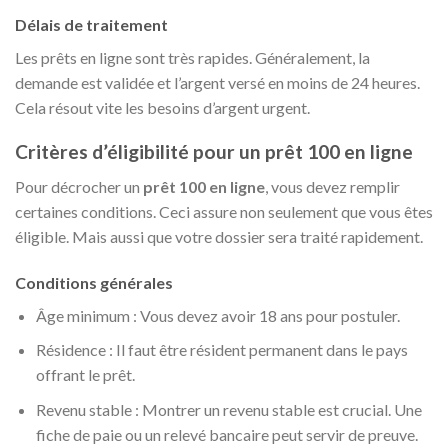
Délais de traitement
Les prêts en ligne sont très rapides. Généralement, la
demande est validée et l’argent versé en moins de 24 heures.
Cela résout vite les besoins d’argent urgent.
Critères d’éligibilité pour un prêt 100 en ligne
Pour décrocher un
prêt 100 en ligne
, vous devez remplir
certaines conditions. Ceci assure non seulement que vous êtes
éligible. Mais aussi que votre dossier sera traité rapidement.
Conditions générales
Âge minimum : Vous devez avoir 18 ans pour postuler.
Résidence : Il faut être résident permanent dans le pays
offrant le prêt.
Revenu stable : Montrer un revenu stable est crucial. Une
fiche de paie ou un relevé bancaire peut servir de preuve.