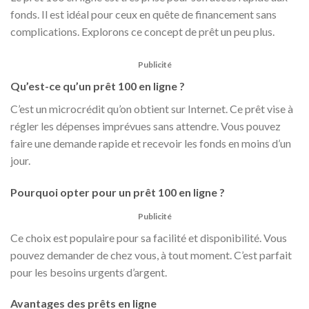
fonds. Il est idéal pour ceux en quête de financement sans
complications. Explorons ce concept de prêt un peu plus.
Publicité
Qu’est-ce qu’un prêt 100 en ligne ?
C’est un microcrédit qu’on obtient sur Internet. Ce prêt vise à
régler les dépenses imprévues sans attendre. Vous pouvez
faire une demande rapide et recevoir les fonds en moins d’un
jour.
Pourquoi opter pour un prêt 100 en ligne ?
Publicité
Ce choix est populaire pour sa facilité et disponibilité. Vous
pouvez demander de chez vous, à tout moment. C’est parfait
pour les besoins urgents d’argent.
Avantages des prêts en ligne