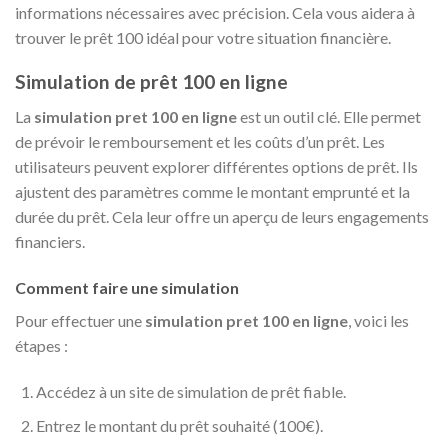
informations nécessaires avec précision. Cela vous aidera à
trouver le prêt 100 idéal pour votre situation financière.
Simulation de prêt 100 en ligne
La
simulation pret 100 en ligne
est un outil clé. Elle permet
de prévoir le remboursement et les coûts d’un prêt. Les
utilisateurs peuvent explorer différentes options de prêt. Ils
ajustent des paramètres comme le montant emprunté et la
durée du prêt. Cela leur offre un aperçu de leurs engagements
financiers.
Comment faire une simulation
Pour effectuer une
simulation pret 100 en ligne
, voici les
étapes :
Accédez à un site de simulation de prêt fiable.
Entrez le montant du prêt souhaité (100€).