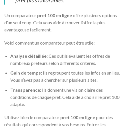
prêt plus favorables.
Un comparateur
pret 100 en ligne
offre plusieurs options
d’un seul coup. Cela vous aide à trouver l’offre la plus
avantageuse facilement.
Voici comment un comparateur peut être utile :
Analyse détaillée:
Ces outils évaluent les offres de
nombreux prêteurs selon différents critères.
Gain de temps:
Ils regroupent toutes les infos en un lieu.
Vous n’avez pas à chercher sur plusieurs sites.
Transparence:
Ils donnent une vision claire des
conditions de chaque prêt. Cela aide à choisir le prêt 100
adapté.
Utilisez bien le comparateur
pret 100 en ligne
pour des
résultats qui correspondent à vos besoins. Entrez les