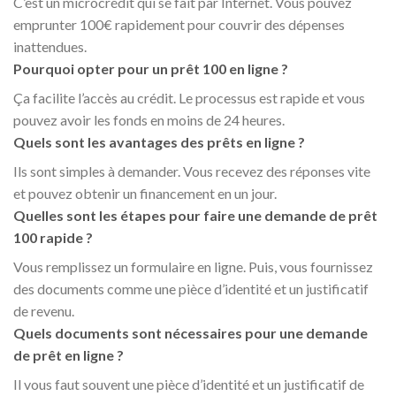
C’est un microcrédit qui se fait par Internet. Vous pouvez
emprunter 100€ rapidement pour couvrir des dépenses
inattendues.
Pourquoi opter pour un prêt 100 en ligne ?
Ça facilite l’accès au crédit. Le processus est rapide et vous
pouvez avoir les fonds en moins de 24 heures.
Quels sont les avantages des prêts en ligne ?
Ils sont simples à demander. Vous recevez des réponses vite
et pouvez obtenir un financement en un jour.
Quelles sont les étapes pour faire une demande de prêt
100 rapide ?
Vous remplissez un formulaire en ligne. Puis, vous fournissez
des documents comme une pièce d’identité et un justificatif
de revenu.
Quels documents sont nécessaires pour une demande
de prêt en ligne ?
Il vous faut souvent une pièce d’identité et un justificatif de