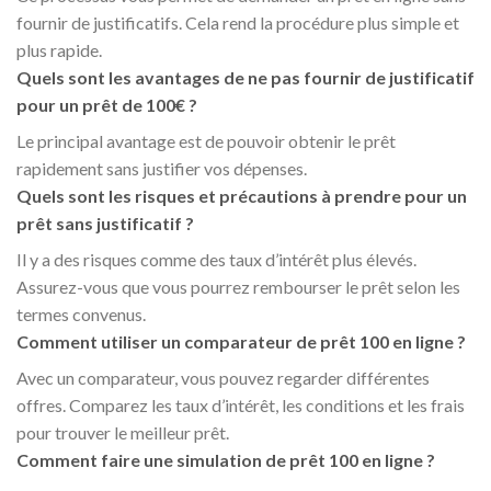
fournir de justificatifs. Cela rend la procédure plus simple et
plus rapide.
Quels sont les avantages de ne pas fournir de justificatif
pour un prêt de 100€ ?
Le principal avantage est de pouvoir obtenir le prêt
rapidement sans justifier vos dépenses.
Quels sont les risques et précautions à prendre pour un
prêt sans justificatif ?
Il y a des risques comme des taux d’intérêt plus élevés.
Assurez-vous que vous pourrez rembourser le prêt selon les
termes convenus.
Comment utiliser un comparateur de prêt 100 en ligne ?
Avec un comparateur, vous pouvez regarder différentes
offres. Comparez les taux d’intérêt, les conditions et les frais
pour trouver le meilleur prêt.
Comment faire une simulation de prêt 100 en ligne ?