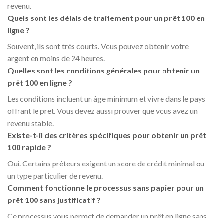
revenu.
Quels sont les délais de traitement pour un prêt 100 en
ligne ?
Souvent, ils sont très courts. Vous pouvez obtenir votre
argent en moins de 24 heures.
Quelles sont les conditions générales pour obtenir un
prêt 100 en ligne ?
Les conditions incluent un âge minimum et vivre dans le pays
offrant le prêt. Vous devez aussi prouver que vous avez un
revenu stable.
Existe-t-il des critères spécifiques pour obtenir un prêt
100 rapide ?
Oui. Certains prêteurs exigent un score de crédit minimal ou
un type particulier de revenu.
Comment fonctionne le processus sans papier pour un
prêt 100 sans justificatif ?
Ce processus vous permet de demander un prêt en ligne sans