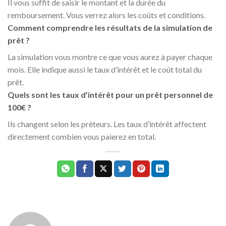
Il vous suffit de saisir le montant et la durée du
remboursement. Vous verrez alors les coûts et conditions.
Comment comprendre les résultats de la simulation de
prêt ?
La simulation vous montre ce que vous aurez à payer chaque
mois. Elle indique aussi le taux d’intérêt et le coût total du
prêt.
Quels sont les taux d’intérêt pour un prêt personnel de
100€ ?
Ils changent selon les prêteurs. Les taux d’intérêt affectent
directement combien vous paierez en total.