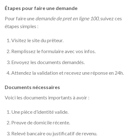
Étapes pour faire une demande
Pour faire une
demande de pret en ligne 100
, suivez ces
étapes simples :
Visitez le site du prêteur.
Remplissez le formulaire avec vos infos.
Envoyez les documents demandés.
Attendez la validation et recevez une réponse en 24h.
Documents nécessaires
Voici les documents importants à avoir :
Une pièce d’identité valide.
Preuve de domicile récente.
Relevé bancaire ou justificatif de revenu.