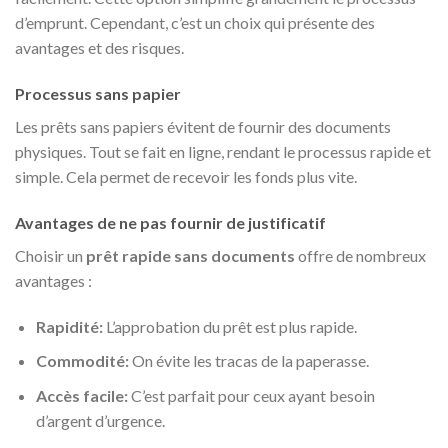
d’emprunt. Cependant, c’est un choix qui présente des
avantages et des risques.
Processus sans papier
Les prêts sans papiers évitent de fournir des documents
physiques. Tout se fait en ligne, rendant le processus rapide et
simple. Cela permet de recevoir les fonds plus vite.
Avantages de ne pas fournir de justificatif
Choisir un
prêt rapide sans documents
offre de nombreux
avantages :
Rapidité:
L’approbation du prêt est plus rapide.
Commodité:
On évite les tracas de la paperasse.
Accès facile:
C’est parfait pour ceux ayant besoin
d’argent d’urgence.