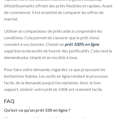
d’établissements offrent des prêts flexibles et rapides. Avant
de commencer, il est essentiel de comparer les offres du
marché.
Utiliser un comparateur de prêts aide à comprendre les
conditions. Cela permet de s’assurer que le prêt choisi
convient à vos besoins. Choisir un
prêt 100% en ligne
supprime la nécessité de fournir des justificatifs. Cela rend la
demande plus simple et accessible à tous.
Pour faire votre demande, regardez ce que proposent les
institutions fiables. Les outils en ligne rendent le processus
facile, de la demande jusqu’à l’acceptation. Avec le bon
support, obtenir votre prêt de 100€ est vraiment facile.
FAQ
Qu’est-ce qu’un prêt 100 en ligne ?