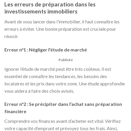
Les erreurs de préparation dans les
investissements immobiliers
Avant de vous lancer dans l’immobilier, il faut connaître les
erreurs à éviter. Une bonne préparation est cruciale pour
réussir.
Erreur n°1 : Négliger l’étude de marché
Publicité
Ignorer l’étude de marché peut être très coûteux. Il est
essentiel de connaître les tendances, les besoins des
locataires et les prix dans votre zone. Une étude approfondie
vous aidera à faire des choix avisés.
Erreur n°2 : Se précipiter dans l’achat sans préparation
financière
Comprendre vos finances avant d’acheter est vital. Vérifiez
votre capacité d’emprunt et prévoyez tous les frais. Ainsi,