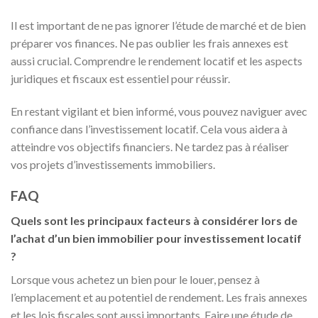
Il est important de ne pas ignorer l’étude de marché et de bien
préparer vos finances. Ne pas oublier les frais annexes est
aussi crucial. Comprendre le rendement locatif et les aspects
juridiques et fiscaux est essentiel pour réussir.
En restant vigilant et bien informé, vous pouvez naviguer avec
confiance dans l’investissement locatif. Cela vous aidera à
atteindre vos objectifs financiers. Ne tardez pas à réaliser
vos projets d’investissements immobiliers.
FAQ
Quels sont les principaux facteurs à considérer lors de
l’achat d’un bien immobilier pour investissement locatif
?
Lorsque vous achetez un bien pour le louer, pensez à
l’emplacement et au potentiel de rendement. Les frais annexes
et les lois fiscales sont aussi importants. Faire une étude de