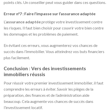
points clés. Un conseiller peut vous guider dans ces questions.
Erreur n°7 : Faire l’impasse sur l’assurance adaptée
L’
assurance adaptée
protège votre investissement contre
les risques. Il faut bien choisir pour couvrir votre bien contre
les dommages et les problèmes de paiement.
En évitant ces erreurs, vous augmenterez vos chances de
succès dans l’immobilier. Vous atteindrez vos buts financiers
plus facilement.
Conclusion : Vers des investissements
immobiliers réussis
Pour réussir votre premier investissement immobilier, il faut
comprendre les erreurs à éviter. Savoir les pièges de la
préparation, des finances et de l’administration aide
beaucoup. Cela augmente vos chances de succès dans
l’investissement locatif.