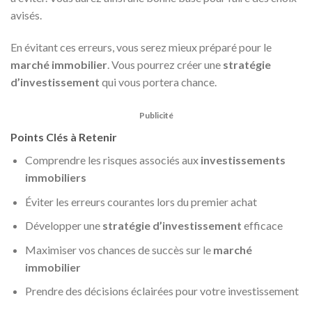
avisés.
En évitant ces erreurs, vous serez mieux préparé pour le
marché immobilier
. Vous pourrez créer une
stratégie
d’investissement
qui vous portera chance.
Publicité
Points Clés à Retenir
Comprendre les risques associés aux
investissements
immobiliers
Éviter les erreurs courantes lors du premier achat
Développer une
stratégie d’investissement
efficace
Maximiser vos chances de succès sur le
marché
immobilier
Prendre des décisions éclairées pour votre investissement