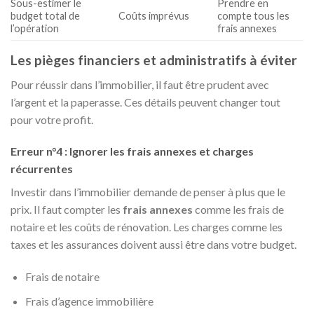
Sous-estimer le
Prendre en
budget total de
Coûts imprévus
compte tous les
l’opération
frais annexes
Les pièges financiers et administratifs à éviter
Pour réussir dans l’immobilier, il faut être prudent avec
l’argent et la paperasse. Ces détails peuvent changer tout
pour votre profit.
Erreur n°4 : Ignorer les frais annexes et charges
récurrentes
Investir dans l’immobilier demande de penser à plus que le
prix. Il faut compter les
frais annexes
comme les frais de
notaire et les coûts de rénovation. Les charges comme les
taxes et les assurances doivent aussi être dans votre budget.
Frais de notaire
Frais d’agence immobilière