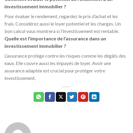
investissement immobilier ?
Pour évaluer le rendement, regardez le prix d’achat et les
frais. Considérez aussi le loyer potentiel et les charges. Un
bon calcul vous montrera si l’investissement est rentable.
Quelle est l’importance de l’assurance dans un
investissement immobilier ?
L’assurance protège contre les risques comme les dégâts des
eaux. Elle couvre aussi les impayés de loyer. Avoir une
assurance adaptée est crucial pour protéger votre
investissement.