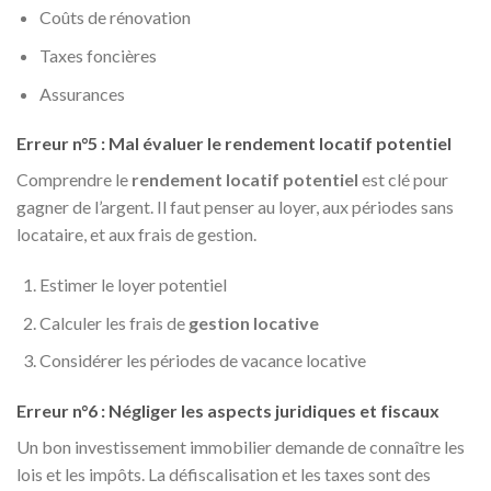
Coûts de rénovation
Taxes foncières
Assurances
Erreur n°5 : Mal évaluer le rendement locatif potentiel
Comprendre le
rendement locatif potentiel
est clé pour
gagner de l’argent. Il faut penser au loyer, aux périodes sans
locataire, et aux frais de gestion.
Estimer le loyer potentiel
Calculer les frais de
gestion locative
Considérer les périodes de vacance locative
Erreur n°6 : Négliger les aspects juridiques et fiscaux
Un bon investissement immobilier demande de connaître les
lois et les impôts. La défiscalisation et les taxes sont des