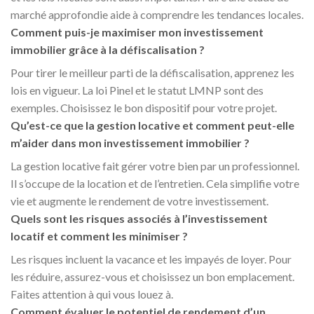
marché approfondie aide à comprendre les tendances locales.
Comment puis-je maximiser mon investissement
immobilier grâce à la défiscalisation ?
Pour tirer le meilleur parti de la défiscalisation, apprenez les
lois en vigueur. La loi Pinel et le statut LMNP sont des
exemples. Choisissez le bon dispositif pour votre projet.
Qu’est-ce que la gestion locative et comment peut-elle
m’aider dans mon investissement immobilier ?
La gestion locative fait gérer votre bien par un professionnel.
Il s’occupe de la location et de l’entretien. Cela simplifie votre
vie et augmente le rendement de votre investissement.
Quels sont les risques associés à l’investissement
locatif et comment les minimiser ?
Les risques incluent la vacance et les impayés de loyer. Pour
les réduire, assurez-vous et choisissez un bon emplacement.
Faites attention à qui vous louez à.
Comment évaluer le potentiel de rendement d’un