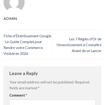
ADMIN
Fiche d’Établissement Google
Les 7 Règles d’Or de
: Le Guide Complet pour
l’Investissement à Connaître
Rendre votre Commerce
Avant de se Lancer
Visible en 2026
Leave a Reply
Your email address will not be published.
Required
fields are marked
*
Comment
*