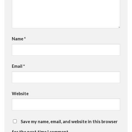
Name
*
Email
*
Website
Save my name, email, and website in this browser
for the next time I comment.