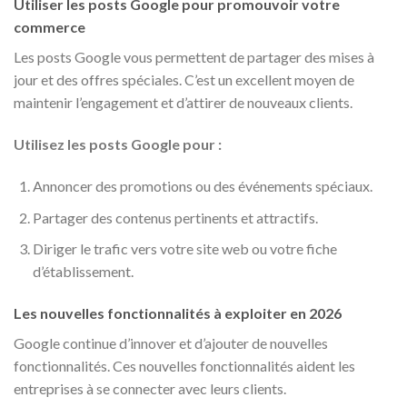
Utiliser les posts Google pour promouvoir votre
commerce
Les posts Google vous permettent de partager des mises à
jour et des offres spéciales. C’est un excellent moyen de
maintenir l’engagement et d’attirer de nouveaux clients.
Utilisez les posts Google pour :
Annoncer des promotions ou des événements spéciaux.
Partager des contenus pertinents et attractifs.
Diriger le trafic vers votre site web ou votre fiche
d’établissement.
Les nouvelles fonctionnalités à exploiter en 2026
Google continue d’innover et d’ajouter de nouvelles
fonctionnalités. Ces nouvelles fonctionnalités aident les
entreprises à se connecter avec leurs clients.