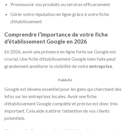
Promouvoir vos produits ou services efficacement
Gérer votre réputation en ligne grâce à votre fiche
d’établissement
Comprendre l’importance de votre fiche
d’établissement Google en 2026
En 2026, avoir une présence en ligne forte sur Google est
crucial. Une fiche d’établissement Google bien faite peut
grandement améliorer la visibilité de votre
entreprise
.
Publicité
Google est devenu essentiel pour les gens qui cherchent des
infos sur les entreprises locales. Avoir une fiche
d’établissement Google complète et précise est donc très
important. Cela aide à attirer l’attention de vos clients
potentiels.