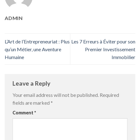
ADMIN
L’Art de l’Entrepreneuriat : Plus
Les 7 Erreurs à Éviter pour son
qu’un Métier, une Aventure
Premier Investissement
Humaine
Immobilier
Leave a Reply
Your email address will not be published.
Required
fields are marked
*
Comment
*