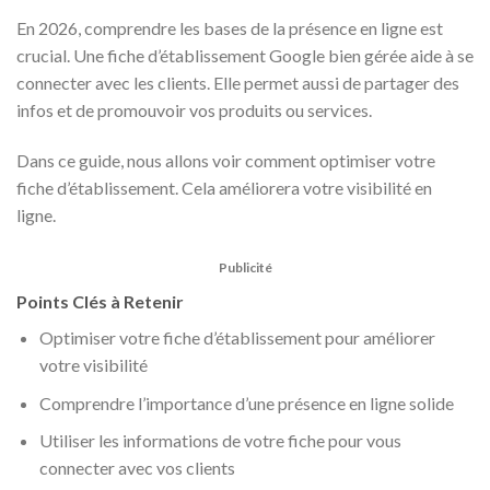
En 2026, comprendre les bases de la présence en ligne est
crucial. Une fiche d’établissement Google bien gérée aide à se
connecter avec les clients. Elle permet aussi de partager des
infos et de promouvoir vos produits ou services.
Dans ce guide, nous allons voir comment optimiser votre
fiche d’établissement. Cela améliorera votre visibilité en
ligne.
Publicité
Points Clés à Retenir
Optimiser votre fiche d’établissement pour améliorer
votre visibilité
Comprendre l’importance d’une présence en ligne solide
Utiliser les informations de votre fiche pour vous
connecter avec vos clients