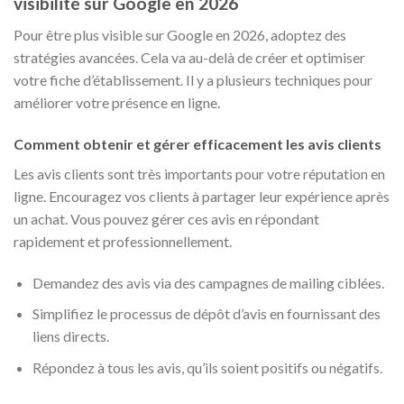
visibilité sur Google en 2026
Pour être plus visible sur Google en 2026, adoptez des
stratégies avancées. Cela va au-delà de créer et optimiser
votre fiche d’établissement. Il y a plusieurs techniques pour
améliorer votre présence en ligne.
Comment obtenir et gérer efficacement les avis clients
Les avis clients sont très importants pour votre réputation en
ligne. Encouragez vos clients à partager leur expérience après
un achat. Vous pouvez gérer ces avis en répondant
rapidement et professionnellement.
Demandez des avis via des campagnes de mailing ciblées.
Simplifiez le processus de dépôt d’avis en fournissant des
liens directs.
Répondez à tous les avis, qu’ils soient positifs ou négatifs.