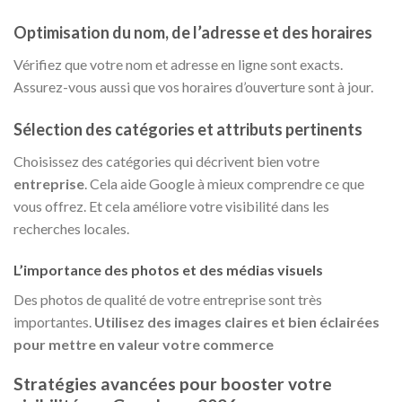
Optimisation du nom, de l’adresse et des horaires
Vérifiez que votre nom et adresse en ligne sont exacts.
Assurez-vous aussi que vos horaires d’ouverture sont à jour.
Sélection des catégories et attributs pertinents
Choisissez des catégories qui décrivent bien votre
entreprise
. Cela aide Google à mieux comprendre ce que
vous offrez. Et cela améliore votre visibilité dans les
recherches locales.
L’importance des photos et des médias visuels
Des photos de qualité de votre entreprise sont très
importantes.
Utilisez des images claires et bien éclairées
pour mettre en valeur votre commerce
Stratégies avancées pour booster votre