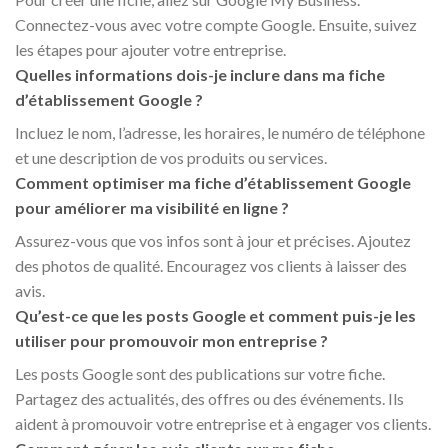
Connectez-vous avec votre compte Google. Ensuite, suivez
les étapes pour ajouter votre entreprise.
Quelles informations dois-je inclure dans ma fiche
d’établissement Google ?
Incluez le nom, l’adresse, les horaires, le numéro de téléphone
et une description de vos produits ou services.
Comment optimiser ma fiche d’établissement Google
pour améliorer ma visibilité en ligne ?
Assurez-vous que vos infos sont à jour et précises. Ajoutez
des photos de qualité. Encouragez vos clients à laisser des
avis.
Qu’est-ce que les posts Google et comment puis-je les
utiliser pour promouvoir mon entreprise ?
Les posts Google sont des publications sur votre fiche.
Partagez des actualités, des offres ou des événements. Ils
aident à promouvoir votre entreprise et à engager vos clients.