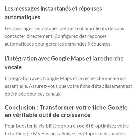
Les messages instantanés et réponses
automatiques
Les messages instantanés permettent aux clients de vous
contacter directement. Configurez des réponses
automatiques pour gérer les demandes fréquentes.
L’intégration avec Google Maps et la recherche
vocale
L’intégration avec Google Maps et la recherche vocale est
essentielle. Assurez-vous que votre fiche d’établissement est
optimisée pour ces canaux.
Conclusion : Transformer votre fiche Google
en véritable outil de croissance
Pour booster la visibilité de votre
société
, optimisez votre
fiche Google My Business. Suivez les étapes mentionnées