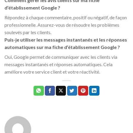
Comment gérer les avis clients sur ma fiche
d’établissement Google ?
Répondez à chaque commentaire, positif ou négatif, de façon
professionnelle. Assurez-vous de résoudre les problèmes
soulevés par les clients.
Puis-je utiliser les messages instantanés et les réponses
automatiques sur ma fiche d’établissement Google ?
Oui, Google permet de communiquer avec les clients via
messages instantanés et réponses automatiques. Cela
améliore votre service client et votre réactivité.