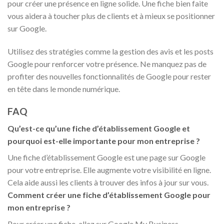
pour créer une présence en ligne solide. Une fiche bien faite
vous aidera à toucher plus de clients et à mieux se positionner
sur Google.
Utilisez des stratégies comme la gestion des avis et les posts
Google pour renforcer votre présence. Ne manquez pas de
profiter des nouvelles fonctionnalités de Google pour rester
en tête dans le monde numérique.
FAQ
Qu’est-ce qu’une fiche d’établissement Google et
pourquoi est-elle importante pour mon entreprise ?
Une fiche d’établissement Google est une page sur Google
pour votre entreprise. Elle augmente votre visibilité en ligne.
Cela aide aussi les clients à trouver des infos à jour sur vous.
Comment créer une fiche d’établissement Google pour
mon entreprise ?
Pour créer une fiche, allez sur Google My Business.