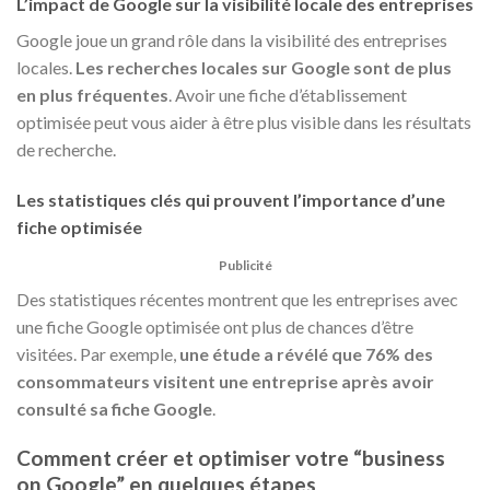
L’impact de Google sur la visibilité locale des entreprises
Google joue un grand rôle dans la visibilité des entreprises
locales.
Les recherches locales sur Google sont de plus
en plus fréquentes
. Avoir une fiche d’établissement
optimisée peut vous aider à être plus visible dans les résultats
de recherche.
Les statistiques clés qui prouvent l’importance d’une
fiche optimisée
Publicité
Des statistiques récentes montrent que les entreprises avec
une fiche Google optimisée ont plus de chances d’être
visitées. Par exemple,
une étude a révélé que 76% des
consommateurs visitent une entreprise après avoir
consulté sa fiche Google
.
Comment créer et optimiser votre “business
on Google” en quelques étapes