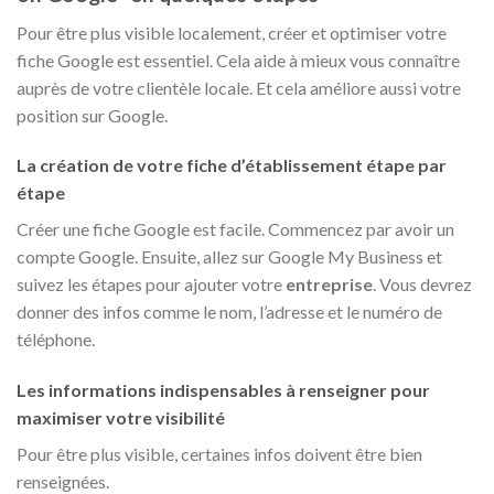
Pour être plus visible localement, créer et optimiser votre
fiche Google est essentiel. Cela aide à mieux vous connaître
auprès de votre clientèle locale. Et cela améliore aussi votre
position sur Google.
La création de votre fiche d’établissement étape par
étape
Créer une fiche Google est facile. Commencez par avoir un
compte Google. Ensuite, allez sur Google My Business et
suivez les étapes pour ajouter votre
entreprise
. Vous devrez
donner des infos comme le nom, l’adresse et le numéro de
téléphone.
Les informations indispensables à renseigner pour
maximiser votre visibilité
Pour être plus visible, certaines infos doivent être bien
renseignées.