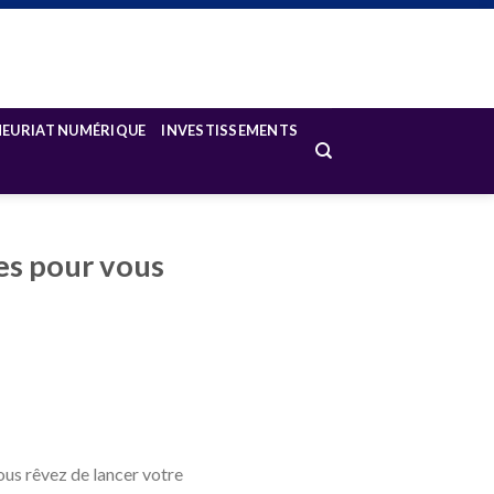
NEURIAT NUMÉRIQUE
INVESTISSEMENTS
tes pour vous
vous rêvez de lancer votre