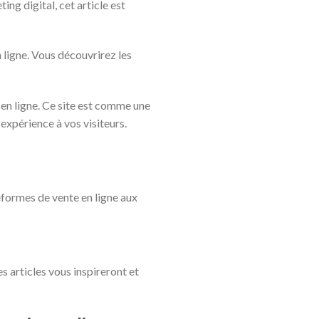
ng digital, cet article est
n ligne. Vous découvrirez les
en ligne. Ce site est comme une
 expérience à vos visiteurs.
eformes de vente en ligne aux
 articles vous inspireront et