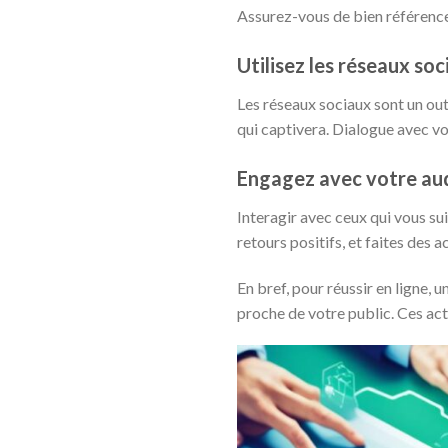
Assurez-vous de bien référencer
Utilisez les réseaux so
Les réseaux sociaux sont un out
qui captivera. Dialogue avec vo
Engagez avec votre au
Interagir avec ceux qui vous su
retours positifs, et faites des
En bref, pour réussir en ligne, 
proche de votre public. Ces act