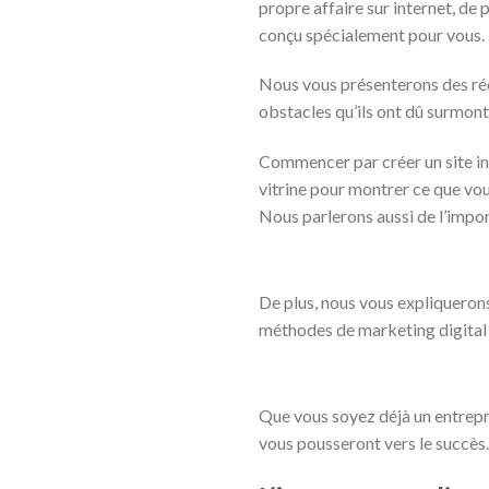
propre affaire sur internet, de
conçu spécialement pour vous.
Nous vous présenterons des récit
obstacles qu’ils ont dû surmont
Commencer par créer un site in
vitrine pour montrer ce que vous
Nous parlerons aussi de l’impor
De plus, nous vous expliqueron
méthodes de marketing digital 
Que vous soyez déjà un entrepre
vous pousseront vers le succès.