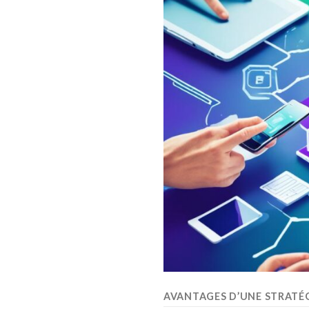
AVANTAGES D’UNE STRATÉG