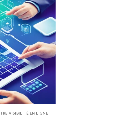
RE VISIBILITÉ EN LIGNE