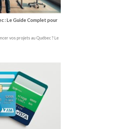
c : Le Guide Complet pour
ncer vos projets au Québec ? Le