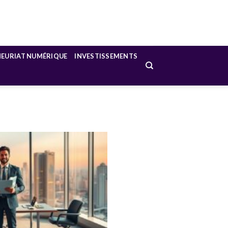
NEURIAT NUMÉRIQUE
INVESTISSEMENTS