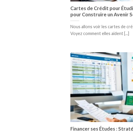
Cartes de Crédit pour Étudi
pour Construire un Avenir S
Nous allons voir les cartes de cré
Voyez comment elles aident [...]
Financer ses Études : Strat