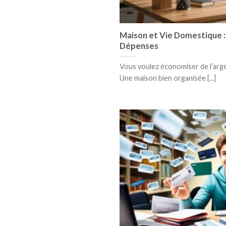
Maison et Vie Domestique :
Dépenses
Vous voulez économiser de l’arge
Une maison bien organisée [...]