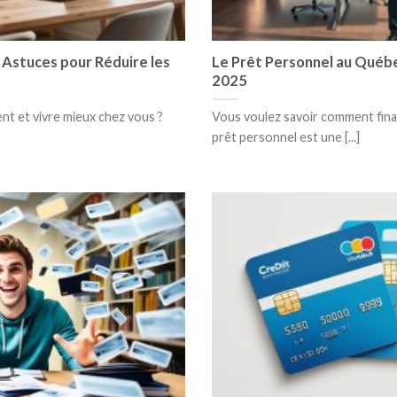
 Astuces pour Réduire les
Le Prêt Personnel au Québe
2025
nt et vivre mieux chez vous ?
Vous voulez savoir comment fina
prêt personnel est une [...]