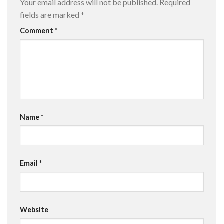
Your email address will not be published.
Required
fields are marked
*
Comment
*
Name
*
Email
*
Website