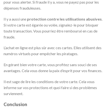
pour vous alerter. Si fraude il y a, vous ne payez pas pour les
dépenses frauduleuses.
Il y a aussi une
protection contre les utilisations abusives
.
Si votre carte est égarée ou volée, signalez-le pour bloquer
toute transaction. Vous pourriez être remboursé en cas de
fraude.
L’achat en ligne est plus sûr avec ces cartes. Elles utilisent des
numéros virtuels pour empêcher les piratages.
En gérant bien votre carte, vous profitez sans souci de ses
avantages. Cela vous donne la paix d’esprit pour vos finances.
Il est sage de lire les conditions de votre carte. Cela vous
informe sur vos protections et quoi faire si des problèmes
surviennent.
Conclusion