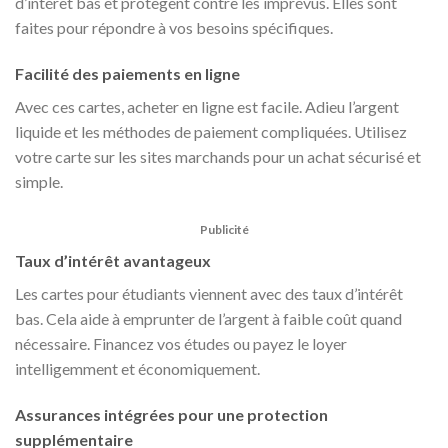
d’intérêt bas et protègent contre les imprévus. Elles sont
faites pour répondre à vos besoins spécifiques.
Facilité des paiements en ligne
Avec ces cartes, acheter en ligne est facile. Adieu l’argent
liquide et les méthodes de paiement compliquées. Utilisez
votre carte sur les sites marchands pour un achat sécurisé et
simple.
Publicité
Taux d’intérêt avantageux
Les cartes pour étudiants viennent avec des taux d’intérêt
bas. Cela aide à emprunter de l’argent à faible coût quand
nécessaire. Financez vos études ou payez le loyer
intelligemment et économiquement.
Assurances intégrées pour une protection
supplémentaire