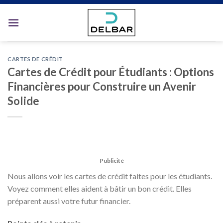
Skip
to
content
CARTES DE CRÉDIT
Cartes de Crédit pour Étudiants : Options
Financières pour Construire un Avenir
Solide
Publicité
Nous allons voir les cartes de crédit faites pour les étudiants.
Voyez comment elles aident à bâtir un bon crédit. Elles
préparent aussi votre futur financier.