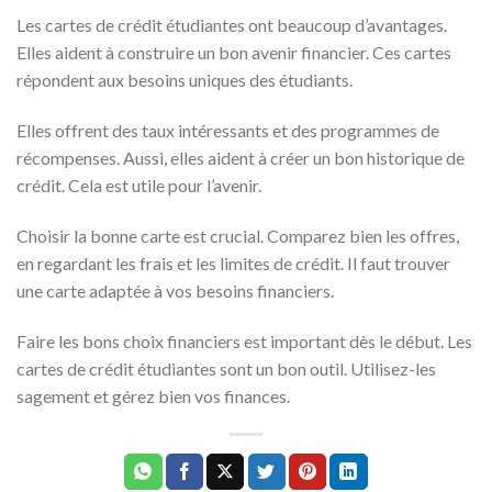
Les cartes de crédit étudiantes ont beaucoup d’avantages.
Elles aident à construire un bon avenir financier. Ces cartes
répondent aux besoins uniques des étudiants.
Elles offrent des taux intéressants et des programmes de
récompenses. Aussi, elles aident à créer un bon historique de
crédit. Cela est utile pour l’avenir.
Choisir la bonne carte est crucial. Comparez bien les offres,
en regardant les frais et les limites de crédit. Il faut trouver
une carte adaptée à vos besoins financiers.
Faire les bons choix financiers est important dès le début. Les
cartes de crédit étudiantes sont un bon outil. Utilisez-les
sagement et gérez bien vos finances.