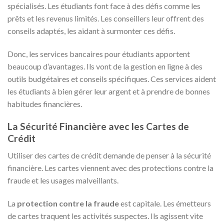
spécialisés. Les étudiants font face à des défis comme les
prêts et les revenus limités. Les conseillers leur offrent des
conseils adaptés, les aidant à surmonter ces défis.
Donc, les services bancaires pour étudiants apportent
beaucoup d’avantages. Ils vont de la gestion en ligne à des
outils budgétaires et conseils spécifiques. Ces services aident
les étudiants à bien gérer leur argent et à prendre de bonnes
habitudes financières.
La Sécurité Financière avec les Cartes de
Crédit
Utiliser des cartes de crédit demande de penser à la sécurité
financière. Les cartes viennent avec des protections contre la
fraude et les usages malveillants.
La
protection contre la fraude
est capitale. Les émetteurs
de cartes traquent les activités suspectes. Ils agissent vite