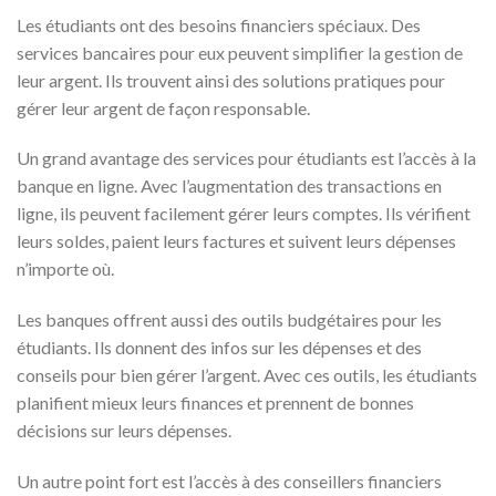
Les étudiants ont des besoins financiers spéciaux. Des
services bancaires pour eux peuvent simplifier la gestion de
leur argent. Ils trouvent ainsi des solutions pratiques pour
gérer leur argent de façon responsable.
Un grand avantage des services pour étudiants est l’accès à la
banque en ligne. Avec l’augmentation des transactions en
ligne, ils peuvent facilement gérer leurs comptes. Ils vérifient
leurs soldes, paient leurs factures et suivent leurs dépenses
n’importe où.
Les banques offrent aussi des outils budgétaires pour les
étudiants. Ils donnent des infos sur les dépenses et des
conseils pour bien gérer l’argent. Avec ces outils, les étudiants
planifient mieux leurs finances et prennent de bonnes
décisions sur leurs dépenses.
Un autre point fort est l’accès à des conseillers financiers