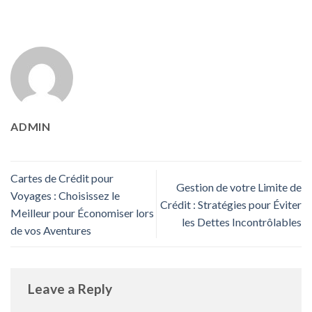
ADMIN
Cartes de Crédit pour
Gestion de votre Limite de
Voyages : Choisissez le
Crédit : Stratégies pour Éviter
Meilleur pour Économiser lors
les Dettes Incontrôlables
de vos Aventures
Leave a Reply