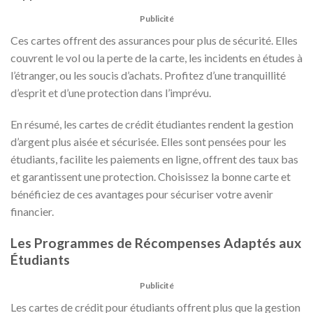
Publicité
Ces cartes offrent des assurances pour plus de sécurité. Elles
couvrent le vol ou la perte de la carte, les incidents en études à
l’étranger, ou les soucis d’achats. Profitez d’une tranquillité
d’esprit et d’une protection dans l’imprévu.
En résumé, les cartes de crédit étudiantes rendent la gestion
d’argent plus aisée et sécurisée. Elles sont pensées pour les
étudiants, facilite les paiements en ligne, offrent des taux bas
et garantissent une protection. Choisissez la bonne carte et
bénéficiez de ces avantages pour sécuriser votre avenir
financier.
Les Programmes de Récompenses Adaptés aux
Étudiants
Publicité
Les cartes de crédit pour étudiants offrent plus que la gestion