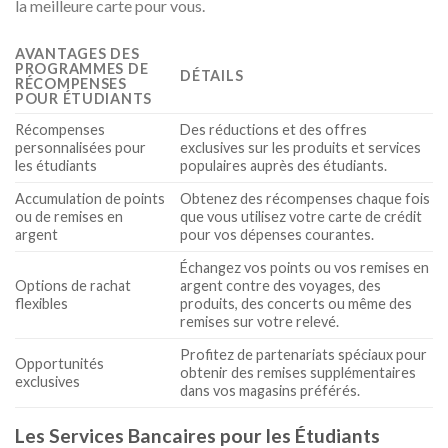
la meilleure carte pour vous.
AVANTAGES DES
PROGRAMMES DE
DÉTAILS
RÉCOMPENSES
POUR ÉTUDIANTS
Récompenses
Des réductions et des offres
personnalisées pour
exclusives sur les produits et services
les étudiants
populaires auprès des étudiants.
Accumulation de points
Obtenez des récompenses chaque fois
ou de remises en
que vous utilisez votre carte de crédit
argent
pour vos dépenses courantes.
Échangez vos points ou vos remises en
Options de rachat
argent contre des voyages, des
flexibles
produits, des concerts ou même des
remises sur votre relevé.
Profitez de partenariats spéciaux pour
Opportunités
obtenir des remises supplémentaires
exclusives
dans vos magasins préférés.
Les Services Bancaires pour les Étudiants