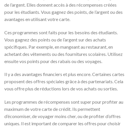
de l’argent. Elles donnent accès à des récompenses créées
pour les étudiants. Vous gagnez des points, de l’argent ou des
avantages en utilisant votre carte.
Ces programmes sont faits pour les besoins des étudiants.
Vous gagnez des points ou de l’argent sur des achats
spécifiques. Par exemple, en mangeant au restaurant, en
achetant des vêtements ou des fournitures scolaires. Utilisez
ensuite vos points pour des rabais ou des voyages.
Il y a des avantages financiers et plus encore. Certaines cartes
proposent des offres spéciales grâce à des partenariats. Cela
vous offre plus de réductions lors de vos achats ou sorties.
Les programmes de récompenses sont super pour profiter au
maximum de votre carte de crédit. Ils permettent
d’économiser, de voyager moins cher, ou de profiter d’offres
uniques. Il est important de comparer les offres pour choisir