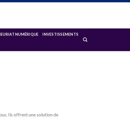
NEURIAT NUMÉRIQUE
INVESTISSEMENTS
ous. Ils offrent une solution de