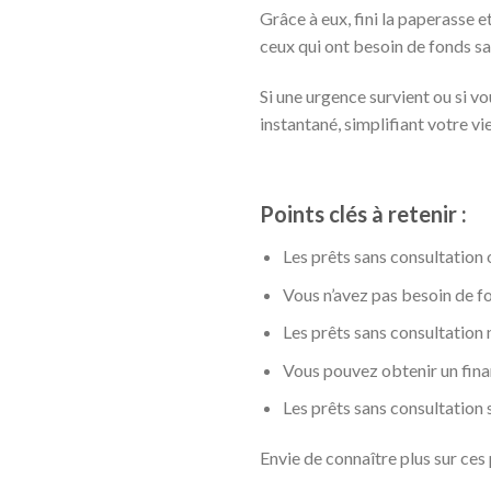
Grâce à eux, fini la paperasse e
ceux qui ont besoin de fonds sa
Si une urgence survient ou si v
instantané, simplifiant votre vie
Points clés à retenir :
Les prêts sans consultation 
Vous n’avez pas besoin de f
Les prêts sans consultation 
Vous pouvez obtenir un fina
Les prêts sans consultation 
Envie de connaître plus sur ces 