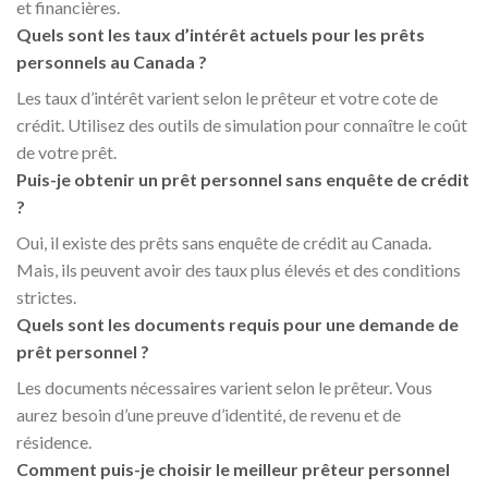
et financières.
Quels sont les taux d’intérêt actuels pour les prêts
personnels au Canada ?
Les taux d’intérêt varient selon le prêteur et votre cote de
crédit. Utilisez des outils de simulation pour connaître le coût
de votre prêt.
Puis-je obtenir un prêt personnel sans enquête de crédit
?
Oui, il existe des prêts sans enquête de crédit au Canada.
Mais, ils peuvent avoir des taux plus élevés et des conditions
strictes.
Quels sont les documents requis pour une demande de
prêt personnel ?
Les documents nécessaires varient selon le prêteur. Vous
aurez besoin d’une preuve d’identité, de revenu et de
résidence.
Comment puis-je choisir le meilleur prêteur personnel