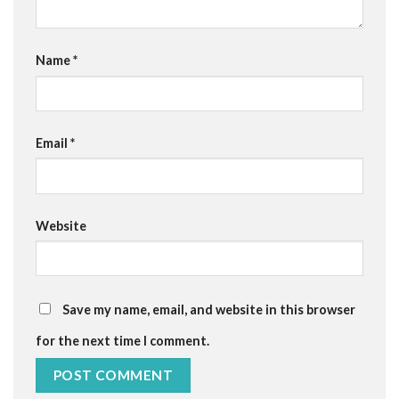
Name
*
Email
*
Website
Save my name, email, and website in this browser
for the next time I comment.