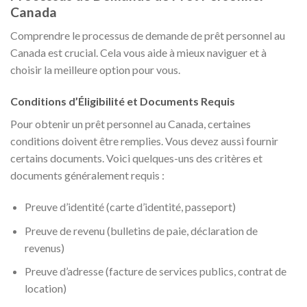
Canada
Comprendre le processus de demande de prêt personnel au
Canada est crucial. Cela vous aide à mieux naviguer et à
choisir la meilleure option pour vous.
Conditions d’Éligibilité et Documents Requis
Pour obtenir un prêt personnel au Canada, certaines
conditions doivent être remplies. Vous devez aussi fournir
certains documents. Voici quelques-uns des critères et
documents généralement requis :
Preuve d’identité (carte d’identité, passeport)
Preuve de revenu (bulletins de paie, déclaration de
revenus)
Preuve d’adresse (facture de services publics, contrat de
location)