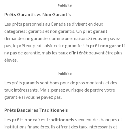
Publicité
Prêts Garantis vs Non Garantis
Les prêts personnels au Canada se divisent en deux
catégories : garantis et non garantis. Un
prêt garanti
demande une garantie, comme une maison. Si vous ne payez
pas, le prêteur peut saisir cette garantie. Un
prêt non garanti
n’a pas de garantie, mais les
taux d’intérêt
peuvent être plus
élevés.
Publicité
Les prêts garantis sont bons pour de gros montants et des
taux intéressants. Mais, pensez au risque de perdre votre
garantie si vous ne payez pas.
Prêts Bancaires Traditionnels
Les
prêts bancaires traditionnels
viennent des banques et
institutions financières. Ils offrent des taux intéressants et