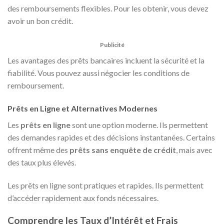
des remboursements flexibles. Pour les obtenir, vous devez
avoir un bon crédit.
Publicité
Les avantages des prêts bancaires incluent la sécurité et la
fiabilité. Vous pouvez aussi négocier les conditions de
remboursement.
Prêts en Ligne et Alternatives Modernes
Les
prêts en ligne
sont une option moderne. Ils permettent
des demandes rapides et des décisions instantanées. Certains
offrent même des
prêts sans enquête de crédit
, mais avec
des taux plus élevés.
Les prêts en ligne sont pratiques et rapides. Ils permettent
d’accéder rapidement aux fonds nécessaires.
Comprendre les Taux d’Intérêt et Frais