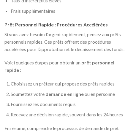
Taux d’intérêt plus élevés
Frais supplémentaires
Prêt Personnel Rapide : Procédures Accélérées
Si vous avez besoin d’argent rapidement, pensez aux prêts
personnels rapides. Ces prêts offrent des procédures
accélérées pour l’approbation et le décaissement des fonds.
Voici quelques étapes pour obtenir un
prêt personnel
rapide
:
Choisissez un prêteur qui propose des prêts rapides
Soumettez votre
demande en ligne
ou en personne
Fournissez les documents requis
Recevez une décision rapide, souvent dans les 24 heures
En résumé, comprendre le processus de demande de prêt