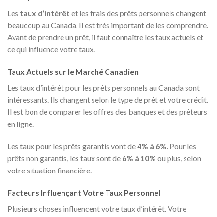
Les
taux d’intérêt
et les frais des prêts personnels changent
beaucoup au Canada. Il est très important de les comprendre.
Avant de prendre un prêt, il faut connaître les taux actuels et
ce qui influence votre taux.
Taux Actuels sur le Marché Canadien
Les taux d’intérêt pour les prêts personnels au Canada sont
intéressants. Ils changent selon le type de prêt et votre crédit.
Il est bon de comparer les offres des banques et des prêteurs
en ligne.
Les taux pour les prêts garantis vont de
4% à 6%
. Pour les
prêts non garantis, les taux sont de
6% à 10%
ou plus, selon
votre situation financière.
Facteurs Influençant Votre Taux Personnel
Plusieurs choses influencent votre taux d’intérêt. Votre