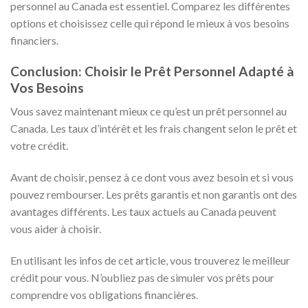
personnel au Canada est essentiel. Comparez les différentes
options et choisissez celle qui répond le mieux à vos besoins
financiers.
Conclusion: Choisir le Prêt Personnel Adapté à
Vos Besoins
Vous savez maintenant mieux ce qu’est un prêt personnel au
Canada. Les taux d’intérêt et les frais changent selon le prêt et
votre crédit.
Avant de choisir, pensez à ce dont vous avez besoin et si vous
pouvez rembourser. Les prêts garantis et non garantis ont des
avantages différents. Les taux actuels au Canada peuvent
vous aider à choisir.
En utilisant les infos de cet article, vous trouverez le meilleur
crédit pour vous. N’oubliez pas de simuler vos prêts pour
comprendre vos obligations financières.