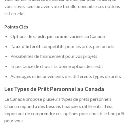
vous soyez seul ou avec votre famille, connaître ces options
est crucial.
Points Clés
Options de
crédit personnel
variées au Canada
Taux d’intérêt
compétitifs pour les prêts personnels
Possibilités de financement pour vos projets
Importance de choisir la bonne option de crédit
Avantages et inconvénients des différents types de prêts
Les Types de Prêt Personnel au Canada
Le Canada propose plusieurs types de prêts personnels.
Chacun répond à des besoins financiers différents. Il est
important de comprendre ces options pour choisir le bon prêt
pour vous.