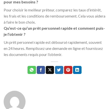
pour mes besoins ?
Pour choisir le meilleur prêteur, comparez les taux d’intérêt,
les frais et les conditions de remboursement. Cela vous aidera
à faire le bon choix.
Qu’est-ce qu’un prêt personnel rapide et comment puis-
je l’obtenir ?
Un prêt personnel rapide est déboursé rapidement, souvent
en 24 heures. Remplissez une demande en ligne et fournissez
les documents requis pour l’obtenir.