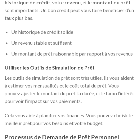
historique de crédit
, votre
revenu
, et le
montant du prêt
sont importants. Un bon crédit peut vous faire bénéficier d’un
taux plus bas.
Un historique de crédit solide
Un revenu stable et suffisant
Un montant de prêt raisonnable par rapport à vos revenus
Utiliser les Outils de Simulation de Prêt
Les outils de simulation de prêt sont très utiles. Ils vous aident
à estimer vos mensualités et le coût total du prêt. Vous
pouvez ajuster le montant du prêt, la durée, et le taux d’intérêt
pour voir l’impact sur vos paiements.
Cela vous aide à planifier vos finances. Vous pouvez choisir le
meilleur prêt pour vos besoins et votre budget.
Processus de Demande de Prêt Personnel