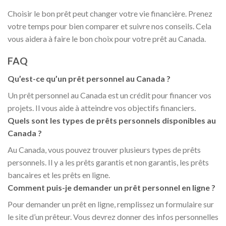
Choisir le bon prêt peut changer votre vie financière. Prenez
votre temps pour bien comparer et suivre nos conseils. Cela
vous aidera à faire le bon choix pour votre prêt au Canada.
FAQ
Qu’est-ce qu’un prêt personnel au Canada ?
Un prêt personnel au Canada est un crédit pour financer vos
projets. Il vous aide à atteindre vos objectifs financiers.
Quels sont les types de prêts personnels disponibles au
Canada ?
Au Canada, vous pouvez trouver plusieurs types de prêts
personnels. Il y a les prêts garantis et non garantis, les prêts
bancaires et les prêts en ligne.
Comment puis-je demander un prêt personnel en ligne ?
Pour demander un prêt en ligne, remplissez un formulaire sur
le site d’un prêteur. Vous devrez donner des infos personnelles