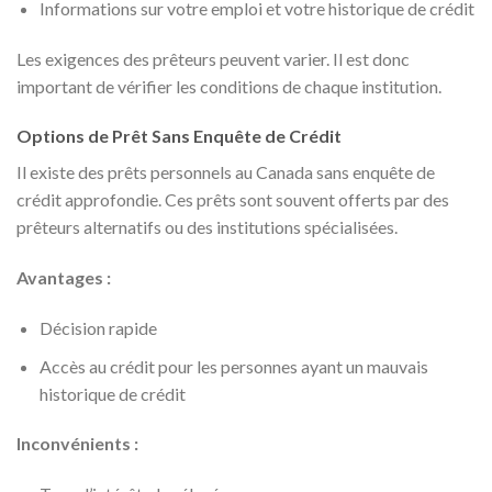
Informations sur votre emploi et votre historique de crédit
Les exigences des prêteurs peuvent varier. Il est donc
important de vérifier les conditions de chaque institution.
Options de Prêt Sans Enquête de Crédit
Il existe des prêts personnels au Canada sans enquête de
crédit approfondie. Ces prêts sont souvent offerts par des
prêteurs alternatifs ou des institutions spécialisées.
Avantages :
Décision rapide
Accès au crédit pour les personnes ayant un mauvais
historique de crédit
Inconvénients :