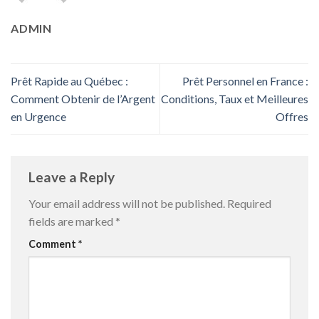
ADMIN
Prêt Rapide au Québec :
Prêt Personnel en France :
Comment Obtenir de l’Argent
Conditions, Taux et Meilleures
en Urgence
Offres
Leave a Reply
Your email address will not be published.
Required
fields are marked
*
Comment
*