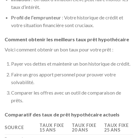
taux d’intérêt.
Profil de l’emprunteur
: Votre historique de crédit et
votre situation financière sont cruciaux.
Comment obtenir les meilleurs taux prêt hypothécaire
Voici comment obtenir un bon taux pour votre prêt :
Payer vos dettes et maintenir un bon historique de crédit.
Faire un gros apport personnel pour prouver votre
solvabilité.
Comparer les offres avec un outil de comparaison de
prêts.
Comparatif des taux de prêt hypothécaire actuels
TAUX FIXE
TAUX FIXE
TAUX FIXE
SOURCE
15 ANS
20 ANS
25 ANS