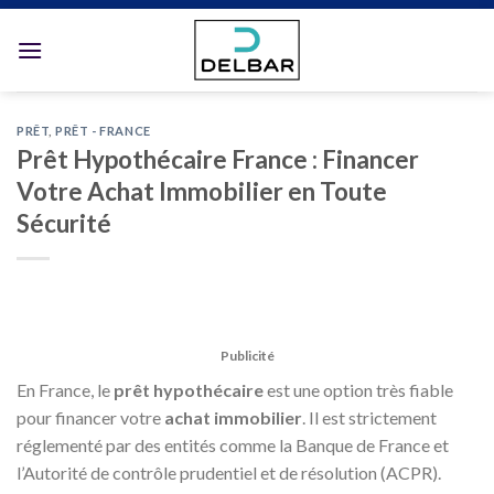
Skip
to
content
PRÊT
,
PRÊT - FRANCE
Prêt Hypothécaire France : Financer
Votre Achat Immobilier en Toute
Sécurité
Publicité
En France, le
prêt hypothécaire
est une option très fiable
pour financer votre
achat immobilier
. Il est strictement
réglementé par des entités comme la Banque de France et
l’Autorité de contrôle prudentiel et de résolution (ACPR).