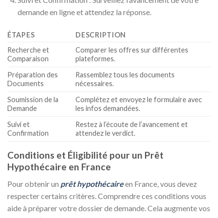
demande en ligne et attendez la réponse.
ÉTAPES
DESCRIPTION
Recherche et
Comparer les offres sur différentes
Comparaison
plateformes.
Préparation des
Rassemblez tous les documents
Documents
nécessaires.
Soumission de la
Complétez et envoyez le formulaire avec
Demande
les infos demandées.
Suivi et
Restez à l’écoute de l’avancement et
Confirmation
attendez le verdict.
Conditions et Éligibilité pour un Prêt
Hypothécaire en France
Pour obtenir un
prêt hypothécaire
en France, vous devez
respecter certains critères. Comprendre ces conditions vous
aide à préparer votre dossier de demande. Cela augmente vos