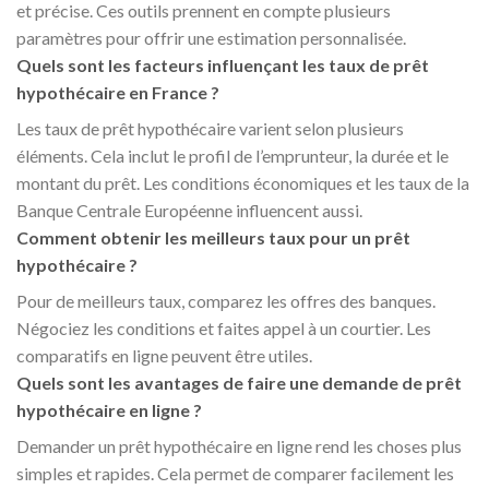
et précise. Ces outils prennent en compte plusieurs
paramètres pour offrir une estimation personnalisée.
Quels sont les facteurs influençant les taux de prêt
hypothécaire en France ?
Les taux de prêt hypothécaire varient selon plusieurs
éléments. Cela inclut le profil de l’emprunteur, la durée et le
montant du prêt. Les conditions économiques et les taux de la
Banque Centrale Européenne influencent aussi.
Comment obtenir les meilleurs taux pour un prêt
hypothécaire ?
Pour de meilleurs taux, comparez les offres des banques.
Négociez les conditions et faites appel à un courtier. Les
comparatifs en ligne peuvent être utiles.
Quels sont les avantages de faire une demande de prêt
hypothécaire en ligne ?
Demander un prêt hypothécaire en ligne rend les choses plus
simples et rapides. Cela permet de comparer facilement les