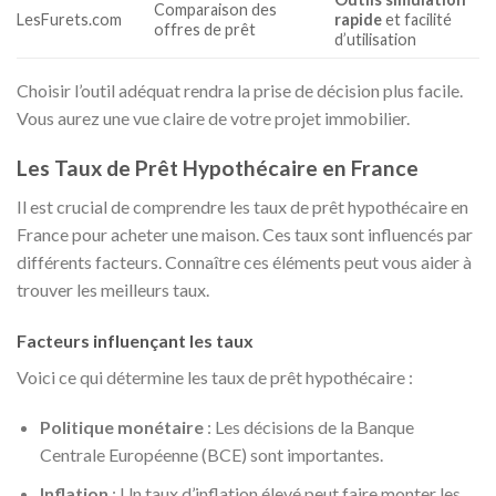
Comparaison des
LesFurets.com
rapide
et facilité
offres de prêt
d’utilisation
Choisir l’outil adéquat rendra la prise de décision plus facile.
Vous aurez une vue claire de votre projet immobilier.
Les Taux de Prêt Hypothécaire en France
Il est crucial de comprendre les taux de prêt hypothécaire en
France pour acheter une maison. Ces taux sont influencés par
différents facteurs. Connaître ces éléments peut vous aider à
trouver les meilleurs taux.
Facteurs influençant les taux
Voici ce qui détermine les taux de prêt hypothécaire :
Politique monétaire
: Les décisions de la Banque
Centrale Européenne (BCE) sont importantes.
Inflation
: Un taux d’inflation élevé peut faire monter les