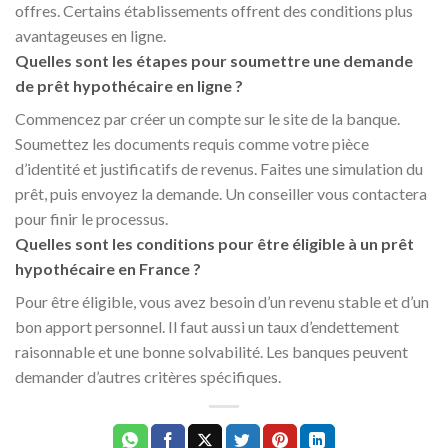
offres. Certains établissements offrent des conditions plus
avantageuses en ligne.
Quelles sont les étapes pour soumettre une demande
de prêt hypothécaire en ligne ?
Commencez par créer un compte sur le site de la banque.
Soumettez les documents requis comme votre pièce
d’identité et justificatifs de revenus. Faites une simulation du
prêt, puis envoyez la demande. Un conseiller vous contactera
pour finir le processus.
Quelles sont les conditions pour être éligible à un prêt
hypothécaire en France ?
Pour être éligible, vous avez besoin d’un revenu stable et d’un
bon apport personnel. Il faut aussi un taux d’endettement
raisonnable et une bonne solvabilité. Les banques peuvent
demander d’autres critères spécifiques.