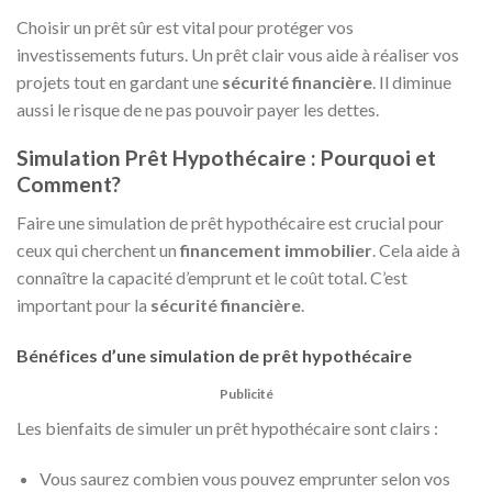
Choisir un prêt sûr est vital pour protéger vos
investissements futurs. Un prêt clair vous aide à réaliser vos
projets tout en gardant une
sécurité financière
. Il diminue
aussi le risque de ne pas pouvoir payer les dettes.
Simulation Prêt Hypothécaire : Pourquoi et
Comment?
Faire une simulation de prêt hypothécaire est crucial pour
ceux qui cherchent un
financement immobilier
. Cela aide à
connaître la capacité d’emprunt et le coût total. C’est
important pour la
sécurité financière
.
Bénéfices d’une simulation de prêt hypothécaire
Publicité
Les bienfaits de simuler un prêt hypothécaire sont clairs :
Vous saurez combien vous pouvez emprunter selon vos