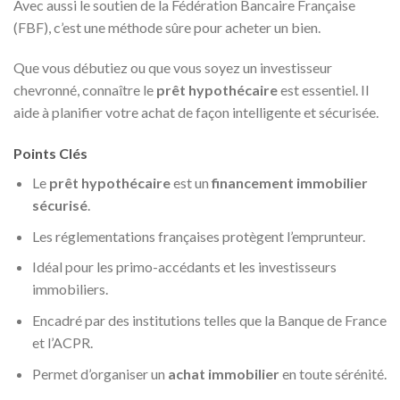
Avec aussi le soutien de la Fédération Bancaire Française
(FBF), c’est une méthode sûre pour acheter un bien.
Que vous débutiez ou que vous soyez un investisseur
chevronné, connaître le
prêt hypothécaire
est essentiel. Il
aide à planifier votre achat de façon intelligente et sécurisée.
Points Clés
Le
prêt hypothécaire
est un
financement immobilier
sécurisé
.
Les réglementations françaises protègent l’emprunteur.
Idéal pour les primo-accédants et les investisseurs
immobiliers.
Encadré par des institutions telles que la Banque de France
et l’ACPR.
Permet d’organiser un
achat immobilier
en toute sérénité.