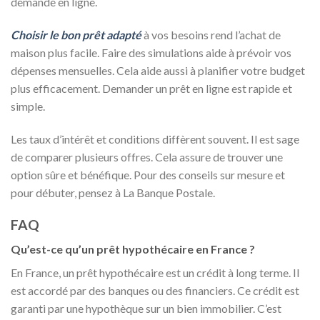
demande en ligne.
Choisir le bon prêt adapté
à vos besoins rend l’achat de
maison plus facile. Faire des simulations aide à prévoir vos
dépenses mensuelles. Cela aide aussi à planifier votre budget
plus efficacement. Demander un prêt en ligne est rapide et
simple.
Les taux d’intérêt et conditions diffèrent souvent. Il est sage
de comparer plusieurs offres. Cela assure de trouver une
option sûre et bénéfique. Pour des conseils sur mesure et
pour débuter, pensez à La Banque Postale.
FAQ
Qu’est-ce qu’un prêt hypothécaire en France ?
En France, un prêt hypothécaire est un crédit à long terme. Il
est accordé par des banques ou des financiers. Ce crédit est
garanti par une hypothèque sur un bien immobilier. C’est