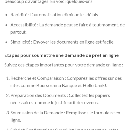
beaucoup d’avantages. En voici quelques-uns :
Rapidité : L’automatisation diminue les délais.
Accessibilité : La demande peut se faire à tout moment, de
partout.
Simplicité : Envoyer les documents en ligne est facile.
Étapes pour soumettre une demande de prêt en ligne
Suivez ces étapes importantes pour votre demande en ligne :
Recherche et Comparaison : Comparez les offres sur des
sites comme Boursorama Banque et Hello bank!.
Préparation des Documents : Collectez les papiers
nécessaires, comme le justificatif de revenus.
Soumission de la Demande : Remplissez le formulaire en
ligne.
Suivi et Confirmation : Surveillez l’avancement de votre