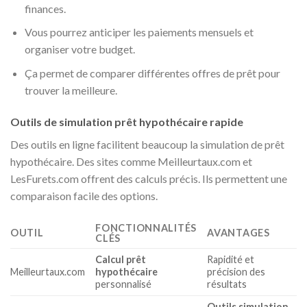
finances.
Vous pourrez anticiper les paiements mensuels et
organiser votre budget.
Ça permet de comparer différentes offres de prêt pour
trouver la meilleure.
Outils de simulation prêt hypothécaire rapide
Des outils en ligne facilitent beaucoup la simulation de prêt
hypothécaire. Des sites comme Meilleurtaux.com et
LesFurets.com offrent des calculs précis. Ils permettent une
comparaison facile des options.
FONCTIONNALITÉS
OUTIL
AVANTAGES
CLÉS
Calcul prêt
Rapidité et
Meilleurtaux.com
hypothécaire
précision des
personnalisé
résultats
Outils simulation