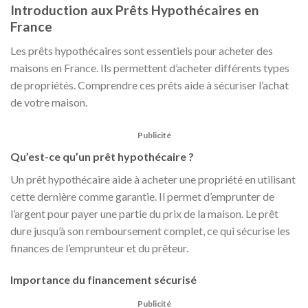
Introduction aux Prêts Hypothécaires en
France
Les prêts hypothécaires sont essentiels pour acheter des
maisons en France. Ils permettent d’acheter différents types
de propriétés. Comprendre ces prêts aide à sécuriser l’achat
de votre maison.
Publicité
Qu’est-ce qu’un prêt hypothécaire ?
Un prêt hypothécaire aide à acheter une propriété en utilisant
cette dernière comme garantie. Il permet d’emprunter de
l’argent pour payer une partie du prix de la maison. Le prêt
dure jusqu’à son remboursement complet, ce qui sécurise les
finances de l’emprunteur et du prêteur.
Importance du financement sécurisé
Publicité