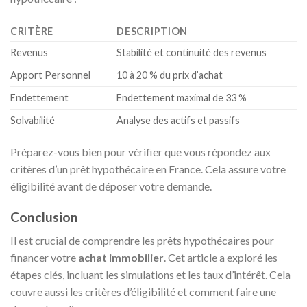
CRITÈRE
DESCRIPTION
Revenus
Stabilité et continuité des revenus
Apport Personnel
10 à 20 % du prix d’achat
Endettement
Endettement maximal de 33 %
Solvabilité
Analyse des actifs et passifs
Préparez-vous bien pour vérifier que vous répondez aux
critères d’un prêt hypothécaire en France. Cela assure votre
éligibilité avant de déposer votre demande.
Conclusion
Il est crucial de comprendre les prêts hypothécaires pour
financer votre
achat immobilier
. Cet article a exploré les
étapes clés, incluant les simulations et les taux d’intérêt. Cela
couvre aussi les critères d’éligibilité et comment faire une