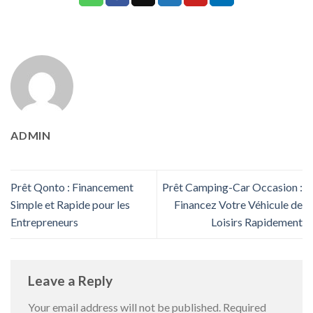
ADMIN
Prêt Qonto : Financement
Prêt Camping-Car Occasion :
Simple et Rapide pour les
Financez Votre Véhicule de
Entrepreneurs
Loisirs Rapidement
Leave a Reply
Your email address will not be published.
Required