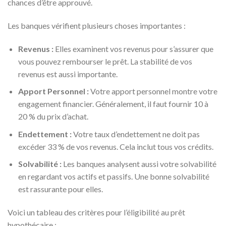
chances d’être approuvé.
Les banques vérifient plusieurs choses importantes :
Revenus :
Elles examinent vos revenus pour s’assurer que
vous pouvez rembourser le prêt. La stabilité de vos
revenus est aussi importante.
Apport Personnel :
Votre apport personnel montre votre
engagement financier. Généralement, il faut fournir 10 à
20 % du prix d’achat.
Endettement :
Votre taux d’endettement ne doit pas
excéder 33 % de vos revenus. Cela inclut tous vos crédits.
Solvabilité :
Les banques analysent aussi votre solvabilité
en regardant vos actifs et passifs. Une bonne solvabilité
est rassurante pour elles.
Voici un tableau des critères pour l’éligibilité au prêt
hypothécaire :