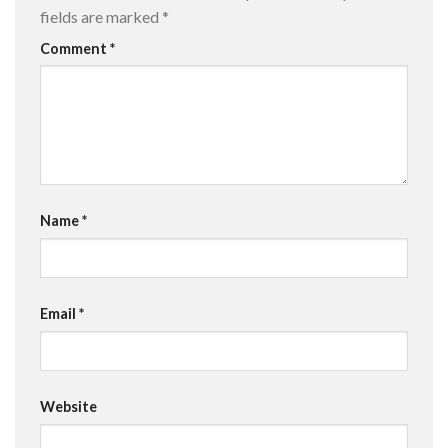
fields are marked
*
Comment
*
Name
*
Email
*
Website