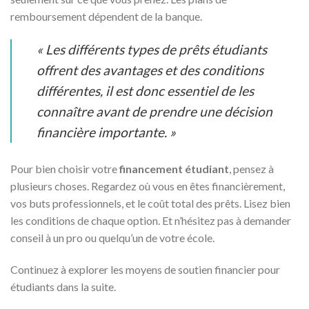
remboursement dépendent de la banque.
« Les différents types de prêts étudiants
offrent des avantages et des conditions
différentes, il est donc essentiel de les
connaître avant de prendre une décision
financière importante. »
Pour bien choisir votre
financement étudiant
, pensez à
plusieurs choses. Regardez où vous en êtes financièrement,
vos buts professionnels, et le coût total des prêts. Lisez bien
les conditions de chaque option. Et n’hésitez pas à demander
conseil à un pro ou quelqu’un de votre école.
Continuez à explorer les moyens de soutien financier pour
étudiants dans la suite.