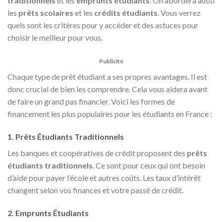
traditionnels
et les
emprunts étudiants
. On abordera aussi
les
prêts scolaires
et les
crédits étudiants
. Vous verrez
quels sont les critères pour y accéder et des astuces pour
choisir le meilleur pour vous.
Publicité
Chaque type de prêt étudiant a ses propres avantages. Il est
donc crucial de bien les comprendre. Cela vous aidera avant
de faire un grand pas financier. Voici les formes de
financement les plus populaires pour les étudiants en France :
1. Prêts Étudiants Traditionnels
Les banques et coopératives de crédit proposent des
prêts
étudiants traditionnels
. Ce sont pour ceux qui ont besoin
d’aide pour payer l’école et autres coûts. Les taux d’intérêt
changent selon vos finances et votre passé de crédit.
2. Emprunts Étudiants