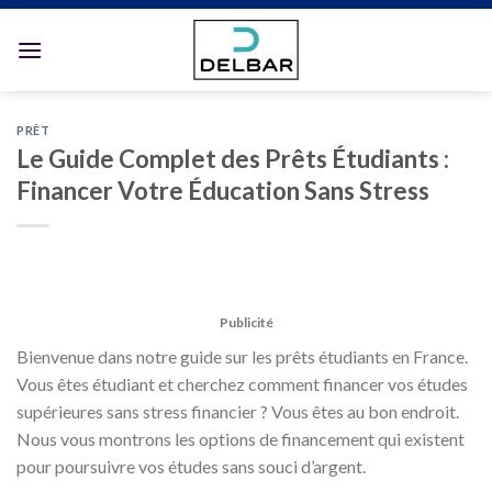
Skip
to
content
PRÊT
Le Guide Complet des Prêts Étudiants :
Financer Votre Éducation Sans Stress
Publicité
Bienvenue dans notre guide sur les prêts étudiants en France.
Vous êtes étudiant et cherchez comment financer vos études
supérieures sans stress financier ? Vous êtes au bon endroit.
Nous vous montrons les options de financement qui existent
pour poursuivre vos études sans souci d’argent.