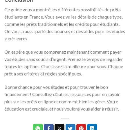
Ce guide vous a montré les différentes possibilités de prêts
étudiants en France. Vous avez vu les détails de chaque type,
comme les prêts traditionnels et les crédits pour étudiants.
On vous a aussi parlé des bourses et des aides pour les études
supérieures.
On espère que vous comprenez maintenant comment payer
vos études sans soucis d’argent. Prenez le temps de regarder
toutes les options. Choisissez la meilleure pour vous. Chaque
prêt a ses critères et règles spécifiques.
Bonne chance pour vos études et pour trouver le bon
financement ! Consultez d’autres ressources pour en savoir
plus sur les prêts en ligne et comment bien les gérer. Votre
éducation est cruciale, et nous voulons vous aider à réussir.