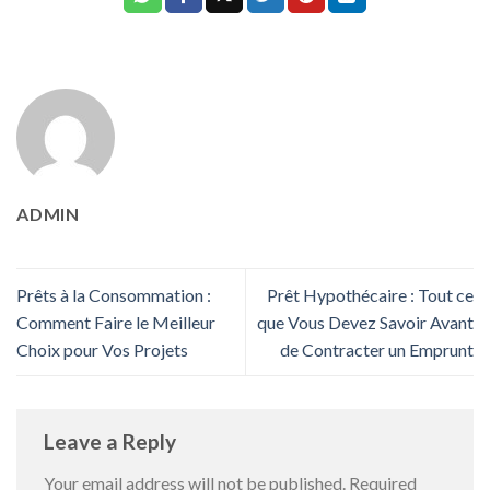
ADMIN
Prêts à la Consommation :
Prêt Hypothécaire : Tout ce
Comment Faire le Meilleur
que Vous Devez Savoir Avant
Choix pour Vos Projets
de Contracter un Emprunt
Leave a Reply
Your email address will not be published.
Required