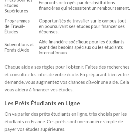
Emprunts octroyés par des institutions
Études
financières qui nécessitent un remboursement.
Supérieures
Programmes
Opportunités de travailler sur le campus tout
de Travail-
en poursuivant ses études pour financer ses
Études
dépenses.
Aide financière spécifique pour les étudiants
Subventions et
ayant des besoins spéciaux ou les étudiants
Fonds d’Aide
internationaux.
Chaque aide a ses règles pour l’obtenir. Faites des recherches
et consultez les infos de votre école. En préparant bien votre
demande, vous augmentez vos chances d’avoir une aide. Cela
vous aidera à financer vos études.
Les Prêts Étudiants en Ligne
On va parler des prêts étudiants en ligne, très choisis par les
étudiants en France. Ces prêts sont une manière simple de
payer vos études supérieures.