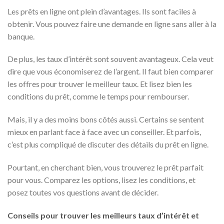
Les prêts en ligne ont plein d’avantages. Ils sont faciles à
obtenir. Vous pouvez faire une demande en ligne sans aller à la
banque.
De plus, les taux d’intérêt sont souvent avantageux. Cela veut
dire que vous économiserez de l’argent. Il faut bien comparer
les offres pour trouver le meilleur taux. Et lisez bien les
conditions du prêt, comme le temps pour rembourser.
Mais, il y a des moins bons côtés aussi. Certains se sentent
mieux en parlant face à face avec un conseiller. Et parfois,
c’est plus compliqué de discuter des détails du prêt en ligne.
Pourtant, en cherchant bien, vous trouverez le prêt parfait
pour vous. Comparez les options, lisez les conditions, et
posez toutes vos questions avant de décider.
Conseils pour trouver les meilleurs taux d’intérêt et