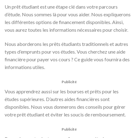
Un prêt étudiant est une étape clé dans votre parcours
d’étude. Nous sommes là pour vous aider. Nous expliquerons
les différentes options de financement disponibles. Ainsi,
vous aurez toutes les informations nécessaires pour choisir.
Nous aborderons les prêts étudiants traditionnels et autres
types d’emprunts pour vos études. Vous cherchez une aide
financière pour payer vos cours ? Ce guide vous fournira des
informations utiles.
Publicité
Vous apprendrez aussi sur les bourses et prêts pour les
études supérieures. D’autres aides financières sont
disponibles. Nous vous donnerons des conseils pour gérer
votre prêt étudiant et éviter les soucis de remboursement.
Publicité