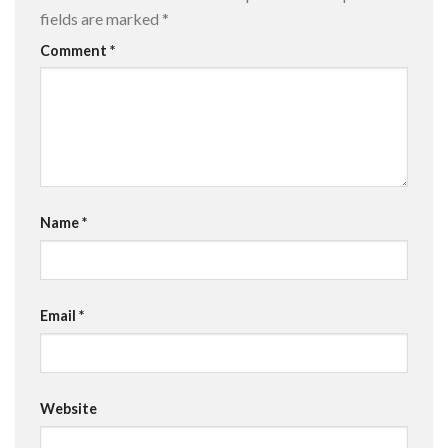
fields are marked
*
Comment
*
Name
*
Email
*
Website