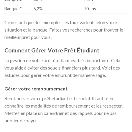
Banque C
5,2%
10 ans
Ce ne sont que des exemples, les taux varient selon votre
situation et la banque. Faites vos recherches pour trouver le
meilleur prêt pour vous.
Comment Gérer Votre Prêt Étudiant
La gestion de votre prêt étudiant est très importante. Cela
vous aide à éviter des soucis financiers plus tard. Voici des
astuces pour gérer votre emprunt de manière sage.
Gérer votre remboursement
Rembourser votre prêt étudiant est crucial. Il faut bien
connaître les modalités de remboursement et les respecter.
Mettez en place un calendrier et des rappels pour ne pas
oublier de payer.