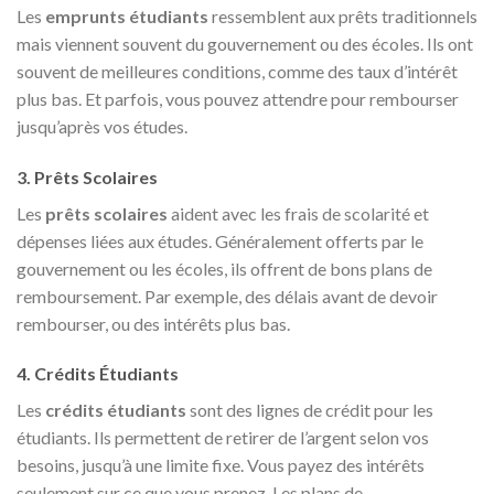
Les
emprunts étudiants
ressemblent aux prêts traditionnels
mais viennent souvent du gouvernement ou des écoles. Ils ont
souvent de meilleures conditions, comme des taux d’intérêt
plus bas. Et parfois, vous pouvez attendre pour rembourser
jusqu’après vos études.
3. Prêts Scolaires
Les
prêts scolaires
aident avec les frais de scolarité et
dépenses liées aux études. Généralement offerts par le
gouvernement ou les écoles, ils offrent de bons plans de
remboursement. Par exemple, des délais avant de devoir
rembourser, ou des intérêts plus bas.
4. Crédits Étudiants
Les
crédits étudiants
sont des lignes de crédit pour les
étudiants. Ils permettent de retirer de l’argent selon vos
besoins, jusqu’à une limite fixe. Vous payez des intérêts
seulement sur ce que vous prenez. Les plans de