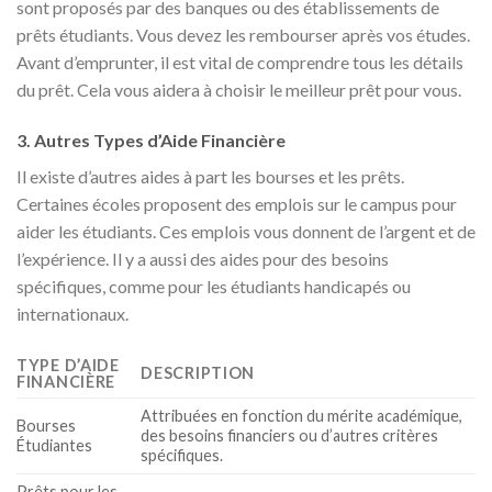
sont proposés par des banques ou des établissements de
prêts étudiants. Vous devez les rembourser après vos études.
Avant d’emprunter, il est vital de comprendre tous les détails
du prêt. Cela vous aidera à choisir le meilleur prêt pour vous.
3. Autres Types d’Aide Financière
Il existe d’autres aides à part les bourses et les prêts.
Certaines écoles proposent des emplois sur le campus pour
aider les étudiants. Ces emplois vous donnent de l’argent et de
l’expérience. Il y a aussi des aides pour des besoins
spécifiques, comme pour les étudiants handicapés ou
internationaux.
TYPE D’AIDE
DESCRIPTION
FINANCIÈRE
Attribuées en fonction du mérite académique,
Bourses
des besoins financiers ou d’autres critères
Étudiantes
spécifiques.
Prêts pour les