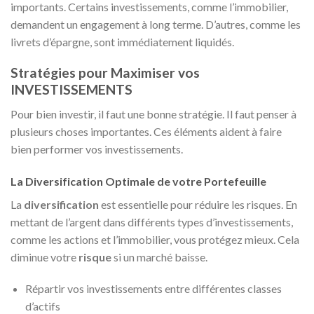
importants. Certains investissements, comme l’immobilier,
demandent un engagement à long terme. D’autres, comme les
livrets d’épargne, sont immédiatement liquidés.
Stratégies pour Maximiser vos
INVESTISSEMENTS
Pour bien investir, il faut une bonne stratégie. Il faut penser à
plusieurs choses importantes. Ces éléments aident à faire
bien performer vos investissements.
La Diversification Optimale de votre Portefeuille
La
diversification
est essentielle pour réduire les risques. En
mettant de l’argent dans différents types d’investissements,
comme les actions et l’immobilier, vous protégez mieux. Cela
diminue votre
risque
si un marché baisse.
Répartir vos investissements entre différentes classes
d’actifs