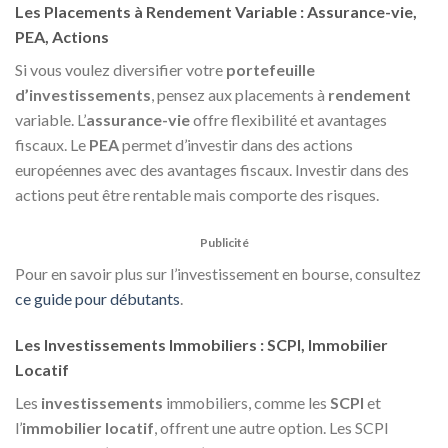
Les Placements à Rendement Variable : Assurance-vie,
PEA, Actions
Si vous voulez diversifier votre
portefeuille
d’investissements
, pensez aux placements à
rendement
variable. L’
assurance-vie
offre flexibilité et avantages
fiscaux. Le
PEA
permet d’investir dans des actions
européennes avec des avantages fiscaux. Investir dans des
actions peut être rentable mais comporte des risques.
Publicité
Pour en savoir plus sur l’investissement en bourse, consultez
ce guide pour débutants
.
Les Investissements Immobiliers : SCPI, Immobilier
Locatif
Les
investissements
immobiliers, comme les
SCPI
et
l’
immobilier locatif
, offrent une autre option. Les SCPI