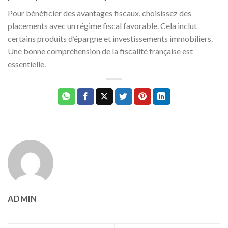
Pour bénéficier des avantages fiscaux, choisissez des
placements avec un régime fiscal favorable. Cela inclut
certains produits d’épargne et investissements immobiliers.
Une bonne compréhension de la fiscalité française est
essentielle.
ADMIN