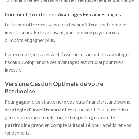
Comment Profiter des Avantages Fiscaux Français
La France offre des avantages fiscaux intéressants pour les
investisseurs. En les utilisant, vous pouvez payer moins
d’impôts et gagner plus.
Par exemple, le Livret A et l’assurance-vie ont des avantages
fiscaux. Comprendre ces avantages est crucial pour bien
investir.
Vers une Gestion Optimale de votre
Patrimoine
Pour gagner plus et atteindre vos buts financiers, une bonne
stratégie d’investissement
est cruciale. Il faut aussi bien
gérer votre portefeuille tout le temps. La
gestion de
patrimoine
prend en compte la
fiscalité
pour améliorer vos
rendements.