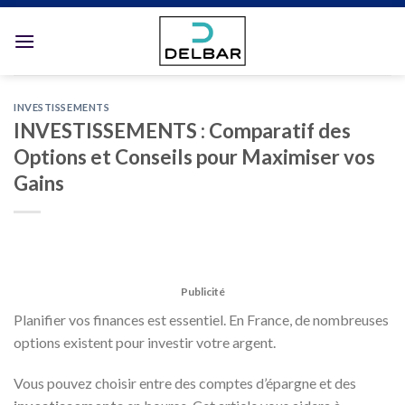
Skip
to
content
INVESTISSEMENTS
INVESTISSEMENTS : Comparatif des
Options et Conseils pour Maximiser vos
Gains
Publicité
Planifier vos finances est essentiel. En France, de nombreuses
options existent pour investir votre argent.
Vous pouvez choisir entre des comptes d’épargne et des