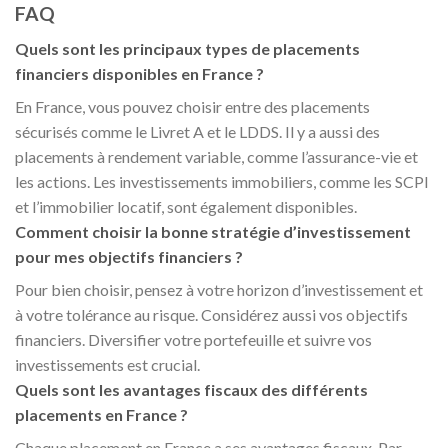
FAQ
Quels sont les principaux types de placements
financiers disponibles en France ?
En France, vous pouvez choisir entre des placements
sécurisés comme le Livret A et le LDDS. Il y a aussi des
placements à rendement variable, comme l’assurance-vie et
les actions. Les investissements immobiliers, comme les SCPI
et l’immobilier locatif, sont également disponibles.
Comment choisir la bonne stratégie d’investissement
pour mes objectifs financiers ?
Pour bien choisir, pensez à votre horizon d’investissement et
à votre tolérance au risque. Considérez aussi vos objectifs
financiers. Diversifier votre portefeuille et suivre vos
investissements est crucial.
Quels sont les avantages fiscaux des différents
placements en France ?
Chaque placement en France a ses avantages fiscaux. Par