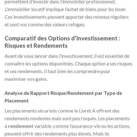
permettent d’investir dans l’immobilier professionnel.
L’immobilier locatif implique l’achat de biens pour les louer.
Ces investissements peuvent apporter des revenus réguliers
et sont vus comme des valeurs refuges.
Comparatif des Options d’Investissement :
Risques et Rendements
Avant de vous lancer dans l’investissement, il est essentiel de
connaître les options disponibles. Chaque option a ses risques
et ses rendements. Il faut bien les comprendre pour
maximiser vos gains.
Analyse du Rapport Risque/Rendement par Type de
Placement
Les placements sécurisés comme le Livret A offrent des
rendements modestes mais sont peu risqués. Les placements
à
rendement
variable, comme l’assurance-vie ou les actions,
peuvent offrir des rendements plus élevés. Mais ils