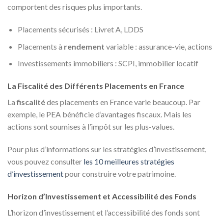
comportent des risques plus importants.
Placements sécurisés : Livret A, LDDS
Placements à
rendement
variable : assurance-vie, actions
Investissements immobiliers : SCPI, immobilier locatif
La Fiscalité des Différents Placements en France
La
fiscalité
des placements en France varie beaucoup. Par
exemple, le PEA bénéficie d’avantages fiscaux. Mais les
actions sont soumises à l’impôt sur les plus-values.
Pour plus d’informations sur les stratégies d’investissement,
vous pouvez consulter
les 10 meilleures stratégies
d’investissement
pour construire votre patrimoine.
Horizon d’Investissement et Accessibilité des Fonds
L’horizon d’investissement et l’accessibilité des fonds sont