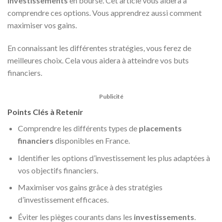
investissements
en bourse. Cet article vous aidera à
comprendre ces options. Vous apprendrez aussi comment
maximiser vos gains.
En connaissant les différentes stratégies, vous ferez de
meilleures choix. Cela vous aidera à atteindre vos buts
financiers.
Publicité
Points Clés à Retenir
Comprendre les différents types de
placements
financiers
disponibles en France.
Identifier les options d’investissement les plus adaptées à
vos objectifs financiers.
Maximiser vos gains grâce à des stratégies
d’investissement efficaces.
Éviter les pièges courants dans les
investissements
.