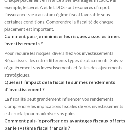
exemple, le Livret A et le LDDS sont exonérés d’impôt.
L’assurance-vie a aussi un régime fiscal favorable sous
certaines conditions. Comprendre la fiscalité de chaque
placement est important.
Comment puis-je minimiser les risques associés à mes
investissements ?
Pour réduire les risques, diversifiez vos investissements.
Répartissez-les entre différents types de placements. Suivez
régulièrement vos investissements et faites des ajustements
stratégiques.
Quel est l’impact de la fiscalité sur mes rendements
d’investissement ?
La fiscalité peut grandement influencer vos rendements.
Comprendre les implications fiscales de vos investissements
est crucial pour maximiser vos gains.
Comment puis-je profiter des avantages fiscaux offerts
par le système fiscal français ?