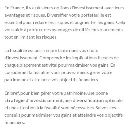
En France, il y a plusieurs options d’investissement avec leurs
avantages et risques. Diversifier votre portefeuille est
essentiel pour réduire les risques et augmenter les gains. Cela
vous aide à profiter des avantages de différents placements
tout en limitant les risques.
La
fiscalité
est aussi importante dans vos choix
d’investissement. Comprendre les implications fiscales de
chaque placement est vital pour maximiser vos gains. En
considérant la fiscalité, vous pouvez mieux gérer votre
patrimoine et atteindre vos objectifs financiers.
En bref, pour bien gérer votre patrimoine, une bonne
stratégie d’investissement
, une
diversification
optimale,
et une attention à la fiscalité sont nécessaires. Suivez ces
conseils pour maximiser vos gains et atteindre vos objectifs
financiers.