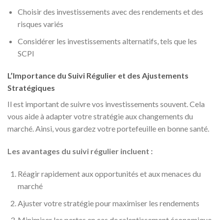
Choisir des investissements avec des rendements et des
risques variés
Considérer les investissements alternatifs, tels que les
SCPI
L’Importance du Suivi Régulier et des Ajustements
Stratégiques
Il est important de suivre vos investissements souvent. Cela
vous aide à adapter votre stratégie aux changements du
marché. Ainsi, vous gardez votre portefeuille en bonne santé.
Les avantages du suivi régulier incluent :
Réagir rapidement aux opportunités et aux menaces du
marché
Ajuster votre stratégie pour maximiser les rendements
Minimiser les pertes en cas de ralentissement économique