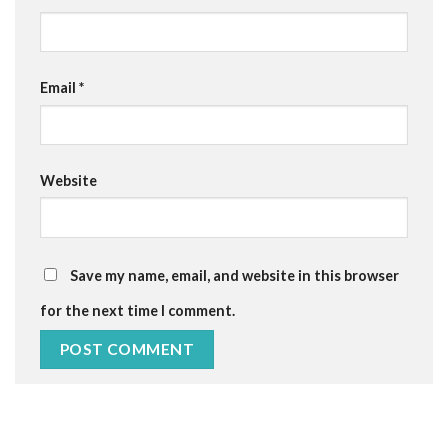
Email
*
Website
Save my name, email, and website in this browser
for the next time I comment.