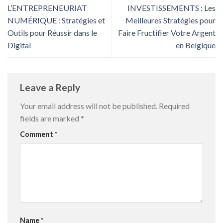
L’ENTREPRENEURIAT
INVESTISSEMENTS : Les
NUMÉRIQUE : Stratégies et
Meilleures Stratégies pour
Outils pour Réussir dans le
Faire Fructifier Votre Argent
Digital
en Belgique
Leave a Reply
Your email address will not be published.
Required
fields are marked
*
Comment
*
Name
*