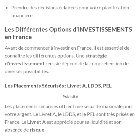
Prendre des décisions éclairées pour votre planification
financière.
Les Différentes Options d’INVESTISSEMENTS
en France
Avant de commencer à investir en France, il est essentiel de
connaître les différentes options. Une
stratégie
d’investissement
réussie dépend de la compréhension des
diverses possibilités.
Les Placements Sécurisés : Livret A, LDDS, PEL
Publicité
Les placements sécurisés offrent une sécurité maximale pour
votre argent. Le Livret A, le LDDS, et le PEL sont très prisés en
France. Le
Livret A
est apprécié pour sa liquidité et son
absence de
risque
.