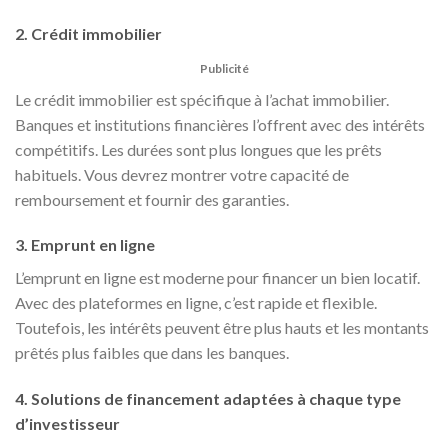
2. Crédit immobilier
Publicité
Le crédit immobilier est spécifique à l’achat immobilier.
Banques et institutions financières l’offrent avec des intérêts
compétitifs. Les durées sont plus longues que les prêts
habituels. Vous devrez montrer votre capacité de
remboursement et fournir des garanties.
3. Emprunt en ligne
L’emprunt en ligne est moderne pour financer un bien locatif.
Avec des plateformes en ligne, c’est rapide et flexible.
Toutefois, les intérêts peuvent être plus hauts et les montants
prêtés plus faibles que dans les banques.
4. Solutions de financement adaptées à chaque type
d’investisseur