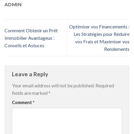
ADMIN
Optimiser vos Financements :
Comment Obtenir un Prêt
Les Stratégies pour Réduire
Immobilier Avantageux :
vos Frais et Maximiser vos
Conseils et Astuces
Rendements
Leave a Reply
Your email address will not be published.
Required
fields are marked
*
Comment
*