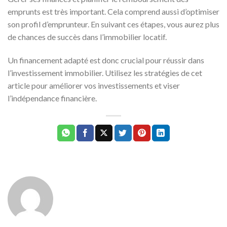
emprunts est très important. Cela comprend aussi d’optimiser
son profil d’emprunteur. En suivant ces étapes, vous aurez plus
de chances de succès dans l’immobilier locatif.
Un financement adapté est donc crucial pour réussir dans
l’investissement immobilier. Utilisez les stratégies de cet
article pour améliorer vos investissements et viser
l’indépendance financière.