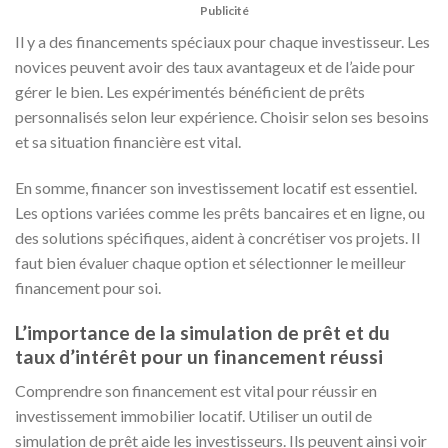
Publicité
Il y a des financements spéciaux pour chaque investisseur. Les
novices peuvent avoir des taux avantageux et de l’aide pour
gérer le bien. Les expérimentés bénéficient de prêts
personnalisés selon leur expérience. Choisir selon ses besoins
et sa situation financière est vital.
En somme, financer son investissement locatif est essentiel.
Les options variées comme les prêts bancaires et en ligne, ou
des solutions spécifiques, aident à concrétiser vos projets. Il
faut bien évaluer chaque option et sélectionner le meilleur
financement pour soi.
L’importance de la simulation de prêt et du
taux d’intérêt pour un financement réussi
Comprendre son financement est vital pour réussir en
investissement immobilier locatif. Utiliser un outil de
simulation de prêt aide les investisseurs. Ils peuvent ainsi voir