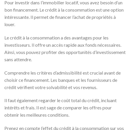
Pour investir dans l’immobilier locatif, vous avez besoin d’un
bon financement. Le crédit à la consommation est une option
intéressante. Il permet de financer l’achat de propriétés à
louer.
Le crédit à la consommation a des avantages pour les
investisseurs. Il offre un accès rapide aux fonds nécessaires.
Ainsi, vous pouvez profiter des opportunités d’investissement
sans attendre.
Comprendre les critères d’admissibilité est crucial avant de
choisir ce financement. Les banques et les fournisseurs de
crédit vérifient votre solvabilité et vos revenus.
Il faut également regarder le coût total du crédit, incluant
intérêts et frais. Il est sage de comparer les offres pour
obtenir les meilleures conditions.
Prenez en compte l’effet du crédit à la consommation sur vos