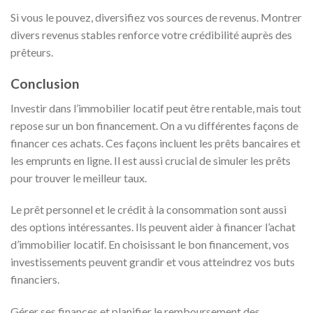
Si vous le pouvez, diversifiez vos sources de revenus. Montrer
divers revenus stables renforce votre crédibilité auprès des
prêteurs.
Conclusion
Investir dans l’immobilier locatif peut être rentable, mais tout
repose sur un bon financement. On a vu différentes façons de
financer ces achats. Ces façons incluent les prêts bancaires et
les emprunts en ligne. Il est aussi crucial de simuler les prêts
pour trouver le meilleur taux.
Le prêt personnel et le crédit à la consommation sont aussi
des options intéressantes. Ils peuvent aider à financer l’achat
d’immobilier locatif. En choisissant le bon financement, vos
investissements peuvent grandir et vous atteindrez vos buts
financiers.
Gérer ses finances et planifier le remboursement des