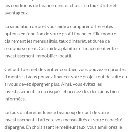
les conditions de financement et choisir un taux d’intérêt
avantageux.
La simulation de prêt vous aide à comparer différentes
options en fonction de votre profil financier. Elle montre
clairement les mensualités, taux d’intérêt, et durée de
remboursement. Cela aide à planifier efficacement votre
investissement immobilier locatif.
Cet outil permet de vérifier combien vous pouvez emprunter.
Il montre si vous pouvez financer votre projet tout de suite ou
si vous devez épargner plus. Ainsi, vous évitez les
investissements trop risqués et prenez des décisions bien
informées.
Le taux d’intérêt influence beaucoup le coût de votre
investissement. Il affecte vos mensualités et votre capacité
d’épargne. En choisissant le meilleur taux, vous améliorez le