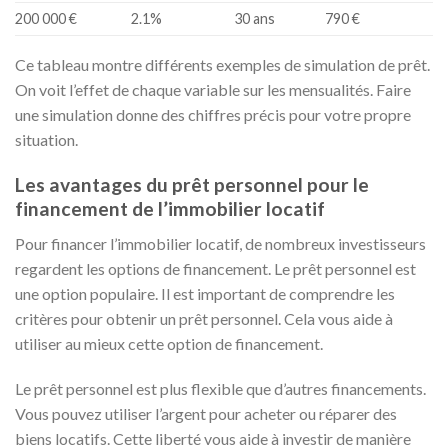
200 000 €
2.1%
30 ans
790 €
Ce tableau montre différents exemples de simulation de prêt.
On voit l’effet de chaque variable sur les mensualités. Faire
une simulation donne des chiffres précis pour votre propre
situation.
Les avantages du prêt personnel pour le
financement de l’immobilier locatif
Pour financer l’immobilier locatif, de nombreux investisseurs
regardent les options de financement. Le prêt personnel est
une option populaire. Il est important de comprendre les
critères pour obtenir un prêt personnel. Cela vous aide à
utiliser au mieux cette option de financement.
Le prêt personnel est plus flexible que d’autres financements.
Vous pouvez utiliser l’argent pour acheter ou réparer des
biens locatifs. Cette liberté vous aide à investir de manière