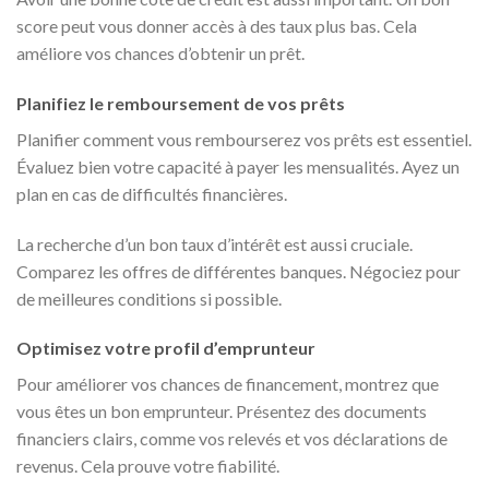
score peut vous donner accès à des taux plus bas. Cela
améliore vos chances d’obtenir un prêt.
Planifiez le remboursement de vos prêts
Planifier comment vous rembourserez vos prêts est essentiel.
Évaluez bien votre capacité à payer les mensualités. Ayez un
plan en cas de difficultés financières.
La recherche d’un bon taux d’intérêt est aussi cruciale.
Comparez les offres de différentes banques. Négociez pour
de meilleures conditions si possible.
Optimisez votre profil d’emprunteur
Pour améliorer vos chances de financement, montrez que
vous êtes un bon emprunteur. Présentez des documents
financiers clairs, comme vos relevés et vos déclarations de
revenus. Cela prouve votre fiabilité.