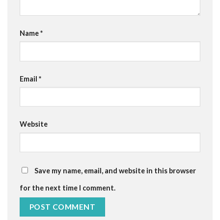
Name
*
Email
*
Website
Save my name, email, and website in this browser
for the next time I comment.