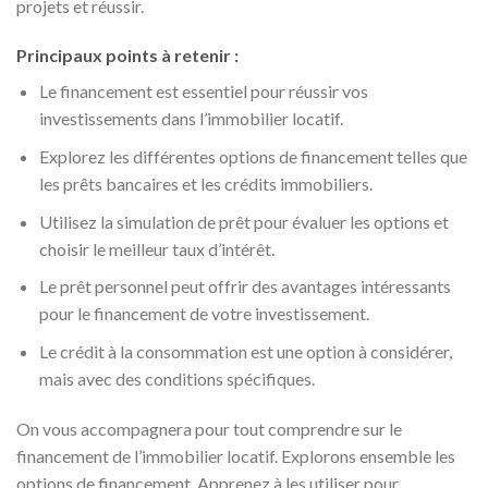
projets et réussir.
Principaux points à retenir :
Le financement est essentiel pour réussir vos
investissements dans l’immobilier locatif.
Explorez les différentes options de financement telles que
les prêts bancaires et les crédits immobiliers.
Utilisez la simulation de prêt pour évaluer les options et
choisir le meilleur taux d’intérêt.
Le prêt personnel peut offrir des avantages intéressants
pour le financement de votre investissement.
Le crédit à la consommation est une option à considérer,
mais avec des conditions spécifiques.
On vous accompagnera pour tout comprendre sur le
financement de l’immobilier locatif. Explorons ensemble les
options de financement. Apprenez à les utiliser pour