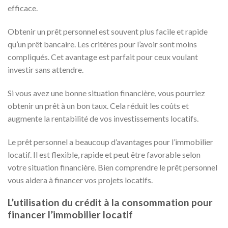
efficace.
Obtenir un prêt personnel est souvent plus facile et rapide
qu’un prêt bancaire. Les critères pour l’avoir sont moins
compliqués. Cet avantage est parfait pour ceux voulant
investir sans attendre.
Si vous avez une bonne situation financière, vous pourriez
obtenir un prêt à un bon taux. Cela réduit les coûts et
augmente la rentabilité de vos investissements locatifs.
Le prêt personnel a beaucoup d’avantages pour l’immobilier
locatif. Il est flexible, rapide et peut être favorable selon
votre situation financière. Bien comprendre le prêt personnel
vous aidera à financer vos projets locatifs.
L’utilisation du crédit à la consommation pour
financer l’immobilier locatif