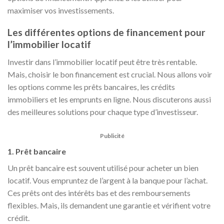
maximiser vos investissements.
Les différentes options de financement pour
l’immobilier locatif
Investir dans l’immobilier locatif peut être très rentable.
Mais, choisir le bon financement est crucial. Nous allons voir
les options comme les prêts bancaires, les crédits
immobiliers et les emprunts en ligne. Nous discuterons aussi
des meilleures solutions pour chaque type d’investisseur.
Publicité
1. Prêt bancaire
Un prêt bancaire est souvent utilisé pour acheter un bien
locatif. Vous empruntez de l’argent à la banque pour l’achat.
Ces prêts ont des intérêts bas et des remboursements
flexibles. Mais, ils demandent une garantie et vérifient votre
crédit.