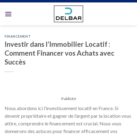
Skip
to
content
FINANCEMENT
Investir dans l’Immobilier Locatif :
Comment Financer vos Achats avec
Succès
Publicité
Nous abordons ici l’investissement locatif en France. Si
devenir propriétaire et gagner de l’argent par la location vous
attire, comprendre le financement est crucial. Nous vous
donnerons des astuces pour financer efficacement vos