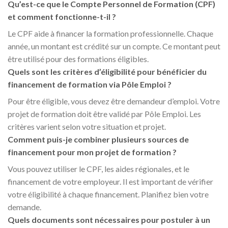
Qu’est-ce que le Compte Personnel de Formation (CPF)
et comment fonctionne-t-il ?
Le CPF aide à financer la formation professionnelle. Chaque
année, un montant est crédité sur un compte. Ce montant peut
être utilisé pour des formations éligibles.
Quels sont les critères d’éligibilité pour bénéficier du
financement de formation via Pôle Emploi ?
Pour être éligible, vous devez être demandeur d’emploi. Votre
projet de formation doit être validé par Pôle Emploi. Les
critères varient selon votre situation et projet.
Comment puis-je combiner plusieurs sources de
financement pour mon projet de formation ?
Vous pouvez utiliser le CPF, les aides régionales, et le
financement de votre employeur. Il est important de vérifier
votre éligibilité à chaque financement. Planifiez bien votre
demande.
Quels documents sont nécessaires pour postuler à un