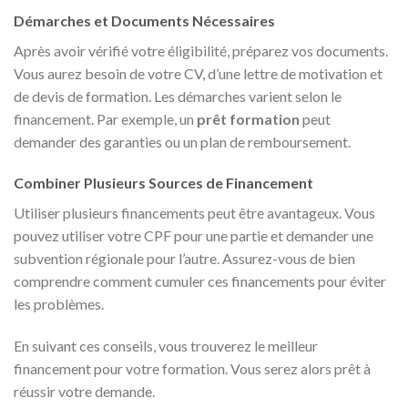
Démarches et Documents Nécessaires
Après avoir vérifié votre éligibilité, préparez vos documents.
Vous aurez besoin de votre CV, d’une lettre de motivation et
de devis de formation. Les démarches varient selon le
financement. Par exemple, un
prêt formation
peut
demander des garanties ou un plan de remboursement.
Combiner Plusieurs Sources de Financement
Utiliser plusieurs financements peut être avantageux. Vous
pouvez utiliser votre CPF pour une partie et demander une
subvention régionale pour l’autre. Assurez-vous de bien
comprendre comment cumuler ces financements pour éviter
les problèmes.
En suivant ces conseils, vous trouverez le meilleur
financement pour votre formation. Vous serez alors prêt à
réussir votre demande.