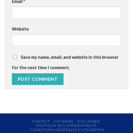
Email
*
Website
Save my name, email, and website in this browser
for the next time I comment.
CONTACT
CHI SIAMO
DISCLAIMER
POLITIQUE DE CONFIDENTIALITÉ
CONDITIONS GÉNÉRALES D’UTILISATION