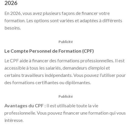
2026
En 2026, vous avez plusieurs façons de financer votre
formation. Les options sont variées et adaptées à différents
besoins.
Publicité
Le Compte Personnel de Formation (CPF)
Le CPF aide à financer des formations professionnelles. Il est
accessible à tous les salariés, demandeurs d’emploi et
certains travailleurs indépendants. Vous pouvez l’utiliser pour
des formations certifiantes ou diplômantes.
Publicité
Avantages du CPF :
Il est utilisable toute la vie
professionnelle. Vous pouvez financer une formation qui vous
intéresse.