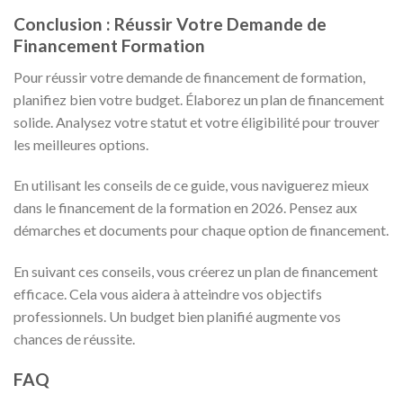
Conclusion : Réussir Votre Demande de
Financement Formation
Pour réussir votre demande de financement de formation,
planifiez bien votre budget. Élaborez un plan de financement
solide. Analysez votre statut et votre éligibilité pour trouver
les meilleures options.
En utilisant les conseils de ce guide, vous naviguerez mieux
dans le financement de la formation en 2026. Pensez aux
démarches et documents pour chaque option de financement.
En suivant ces conseils, vous créerez un plan de financement
efficace. Cela vous aidera à atteindre vos objectifs
professionnels. Un budget bien planifié augmente vos
chances de réussite.
FAQ