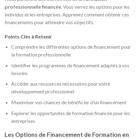
professionnelle financée
. Vous verrez les options pour les
individus et les entreprises. Apprenez comment obtenir ces
financements pour atteindre vos objectifs.
Points Clés à Retenir
Comprendre les différentes options de financement pour
la formation professionnelle
Identifier les programmes de financement adaptés à vos
besoins
Accéder aux ressources nécessaires pour votre
développement professionnel
Maximiser vos chances de bénéficier d’un financement
Explorer les opportunités de formation financée pour les
entreprises
Les Options de Financement de Formation en