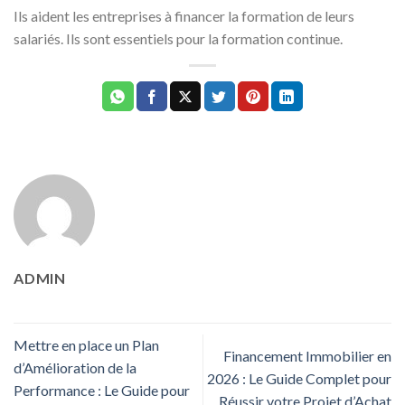
Ils aident les entreprises à financer la formation de leurs
salariés. Ils sont essentiels pour la formation continue.
ADMIN
Mettre en place un Plan
Financement Immobilier en
d’Amélioration de la
2026 : Le Guide Complet pour
Performance : Le Guide pour
Réussir votre Projet d’Achat