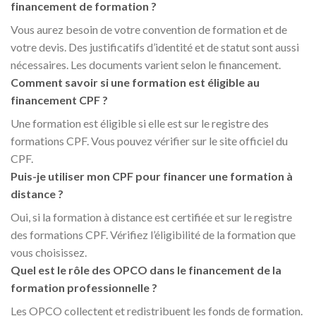
financement de formation ?
Vous aurez besoin de votre convention de formation et de
votre devis. Des justificatifs d’identité et de statut sont aussi
nécessaires. Les documents varient selon le financement.
Comment savoir si une formation est éligible au
financement CPF ?
Une formation est éligible si elle est sur le registre des
formations CPF. Vous pouvez vérifier sur le site officiel du
CPF.
Puis-je utiliser mon CPF pour financer une formation à
distance ?
Oui, si la formation à distance est certifiée et sur le registre
des formations CPF. Vérifiez l’éligibilité de la formation que
vous choisissez.
Quel est le rôle des OPCO dans le financement de la
formation professionnelle ?
Les OPCO collectent et redistribuent les fonds de formation.