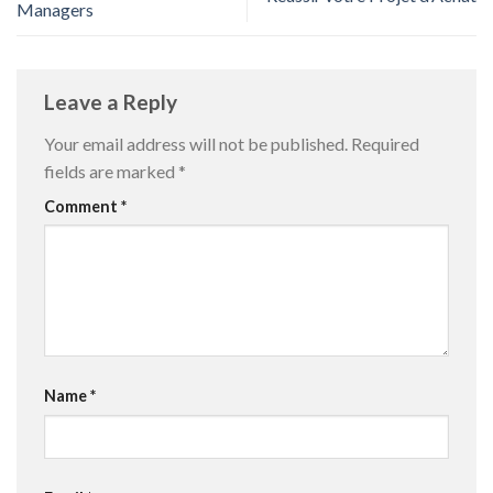
Managers
Leave a Reply
Your email address will not be published.
Required
fields are marked
*
Comment
*
Name
*