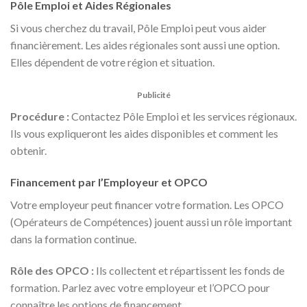
Pôle Emploi et Aides Régionales
Si vous cherchez du travail, Pôle Emploi peut vous aider
financièrement. Les aides régionales sont aussi une option.
Elles dépendent de votre région et situation.
Publicité
Procédure :
Contactez Pôle Emploi et les services régionaux.
Ils vous expliqueront les aides disponibles et comment les
obtenir.
Financement par l’Employeur et OPCO
Votre employeur peut financer votre formation. Les OPCO
(Opérateurs de Compétences) jouent aussi un rôle important
dans la formation continue.
Rôle des OPCO :
Ils collectent et répartissent les fonds de
formation. Parlez avec votre employeur et l’OPCO pour
connaître les options de financement.