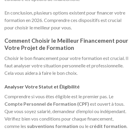
En conclusion, plusieurs options existent pour financer votre
formation en 2026. Comprendre ces dispositifs est crucial
pour choisir le meilleur pour vous.
Comment Choisir le Meilleur Financement pour
Votre Projet de Formation
Choisir le bon financement pour votre formation est crucial. Il
faut analyser votre situation personnelle et professionnelle.
Cela vous aidera à faire le bon choix.
Analyser Votre Statut et Éligibilité
Comprendre si vous êtes éligible est le premier pas. Le
Compte Personnel de Formation (CPF)
est ouvert à tous.
Que vous soyez salarié, demandeur d’emploi ou indépendant.
Vérifiez bien vos conditions pour chaque financement,
comme les
subventions formation
ou le
crédit formation
.