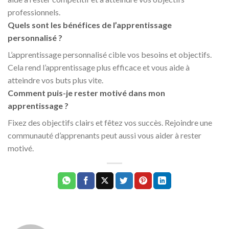
professionnels.
Quels sont les bénéfices de l’apprentissage
personnalisé ?
L’apprentissage personnalisé cible vos besoins et objectifs.
Cela rend l’apprentissage plus efficace et vous aide à
atteindre vos buts plus vite.
Comment puis-je rester motivé dans mon
apprentissage ?
Fixez des objectifs clairs et fêtez vos succès. Rejoindre une
communauté d’apprenants peut aussi vous aider à rester
motivé.