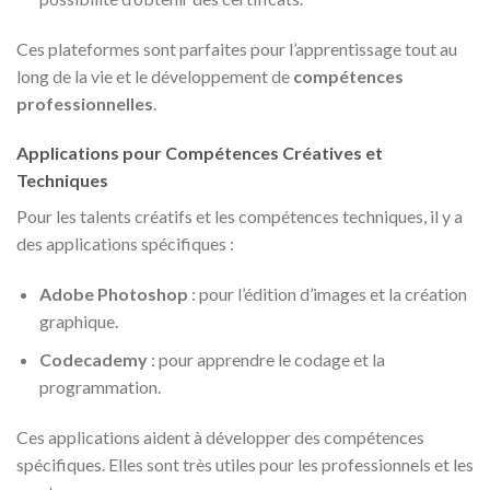
Ces plateformes sont parfaites pour l’apprentissage tout au
long de la vie et le développement de
compétences
professionnelles
.
Applications pour Compétences Créatives et
Techniques
Pour les talents créatifs et les compétences techniques, il y a
des applications spécifiques :
Adobe Photoshop
: pour l’édition d’images et la création
graphique.
Codecademy
: pour apprendre le codage et la
programmation.
Ces applications aident à développer des compétences
spécifiques. Elles sont très utiles pour les professionnels et les