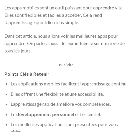
Les apps mobiles sont un outil puissant pour apprendre vite.
Elles sont flexibles et faciles à accéder. Cela rend
l’apprentissage quotidien plus simple.
Dans cet article, nous allons voir les meilleures apps pour
apprendre. On parlera aussi de leur influence sur notre vie de
tous les jours.
Publicité
Points Clés à Retenir
Les applications mobiles facilitent l’apprentissage continu.
Elles offrent une flexibilité et une accessibilité.
L’apprentissage rapide améliore vos compétences.
Le
développement personnel
est essentiel.
Les meilleures applications sont présentées pour vous
aider.