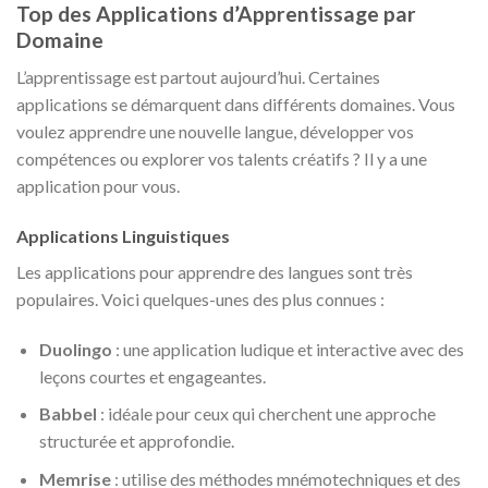
Top des Applications d’Apprentissage par
Domaine
L’apprentissage est partout aujourd’hui. Certaines
applications se démarquent dans différents domaines. Vous
voulez apprendre une nouvelle langue, développer vos
compétences ou explorer vos talents créatifs ? Il y a une
application pour vous.
Applications Linguistiques
Les applications pour apprendre des langues sont très
populaires. Voici quelques-unes des plus connues :
Duolingo
: une application ludique et interactive avec des
leçons courtes et engageantes.
Babbel
: idéale pour ceux qui cherchent une approche
structurée et approfondie.
Memrise
: utilise des méthodes mnémotechniques et des