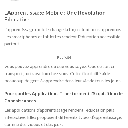
L’Apprentissage Mobile : Une Révolution
Éducative
L’apprentissage mobile change la façon dont nous apprenons.
Les smartphones et tablettes rendent l’éducation accessible
partout.
Publicité
Vous pouvez apprendre où que vous soyez. Que ce soit en
transport, au travail ou chez vous. Cette flexibilité aide
beaucoup de gens à apprendre dans leur vie de tous les jours.
Pourquoi les Applications Transforment l’Acquisition de
Connaissances
Les applications d’apprentissage rendent l’éducation plus
interactive. Elles proposent différents types d’apprentissage,
comme des vidéos et des jeux.