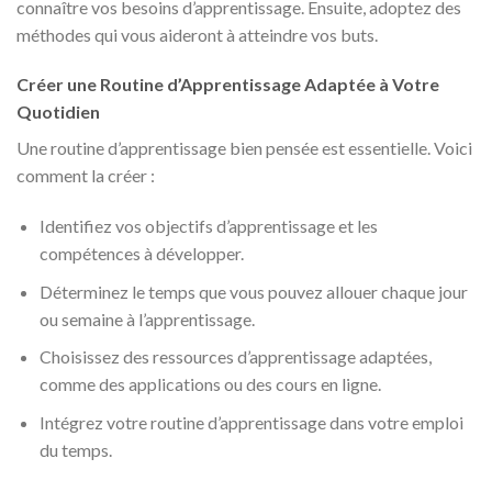
connaître vos besoins d’apprentissage. Ensuite, adoptez des
méthodes qui vous aideront à atteindre vos buts.
Créer une Routine d’Apprentissage Adaptée à Votre
Quotidien
Une routine d’apprentissage bien pensée est essentielle. Voici
comment la créer :
Identifiez vos objectifs d’apprentissage et les
compétences à développer.
Déterminez le temps que vous pouvez allouer chaque jour
ou semaine à l’apprentissage.
Choisissez des ressources d’apprentissage adaptées,
comme des applications ou des cours en ligne.
Intégrez votre routine d’apprentissage dans votre emploi
du temps.