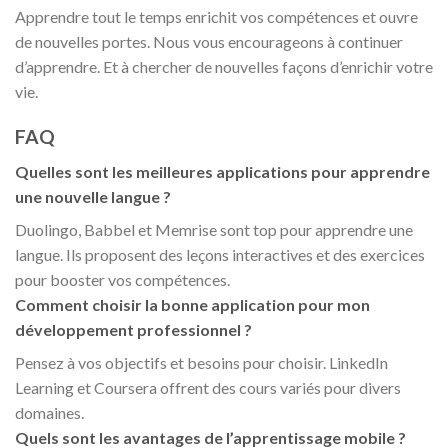
Apprendre tout le temps enrichit vos compétences et ouvre
de nouvelles portes. Nous vous encourageons à continuer
d’apprendre. Et à chercher de nouvelles façons d’enrichir votre
vie.
FAQ
Quelles sont les meilleures applications pour apprendre
une nouvelle langue ?
Duolingo, Babbel et Memrise sont top pour apprendre une
langue. Ils proposent des leçons interactives et des exercices
pour booster vos compétences.
Comment choisir la bonne application pour mon
développement professionnel ?
Pensez à vos objectifs et besoins pour choisir. LinkedIn
Learning et Coursera offrent des cours variés pour divers
domaines.
Quels sont les avantages de l’apprentissage mobile ?