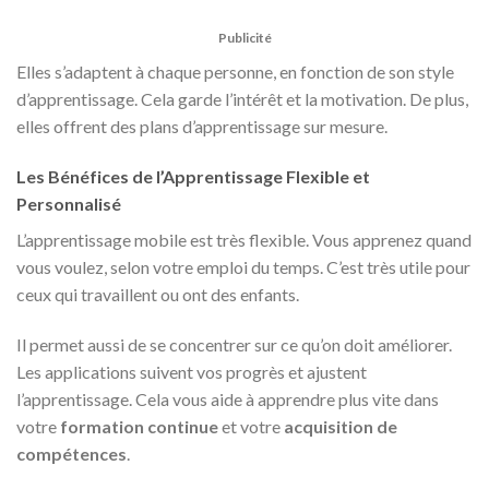
Publicité
Elles s’adaptent à chaque personne, en fonction de son style
d’apprentissage. Cela garde l’intérêt et la motivation. De plus,
elles offrent des plans d’apprentissage sur mesure.
Les Bénéfices de l’Apprentissage Flexible et
Personnalisé
L’apprentissage mobile est très flexible. Vous apprenez quand
vous voulez, selon votre emploi du temps. C’est très utile pour
ceux qui travaillent ou ont des enfants.
Il permet aussi de se concentrer sur ce qu’on doit améliorer.
Les applications suivent vos progrès et ajustent
l’apprentissage. Cela vous aide à apprendre plus vite dans
votre
formation continue
et votre
acquisition de
compétences
.