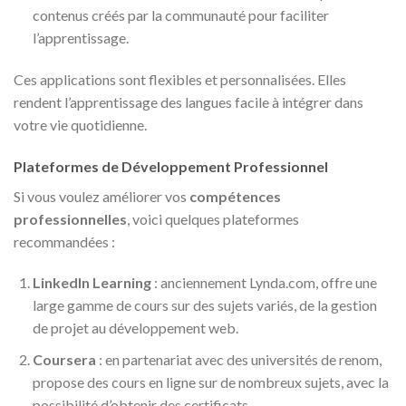
contenus créés par la communauté pour faciliter
l’apprentissage.
Ces applications sont flexibles et personnalisées. Elles
rendent l’apprentissage des langues facile à intégrer dans
votre vie quotidienne.
Plateformes de Développement Professionnel
Si vous voulez améliorer vos
compétences
professionnelles
, voici quelques plateformes
recommandées :
LinkedIn Learning
: anciennement Lynda.com, offre une
large gamme de cours sur des sujets variés, de la gestion
de projet au développement web.
Coursera
: en partenariat avec des universités de renom,
propose des cours en ligne sur de nombreux sujets, avec la
possibilité d’obtenir des certificats.