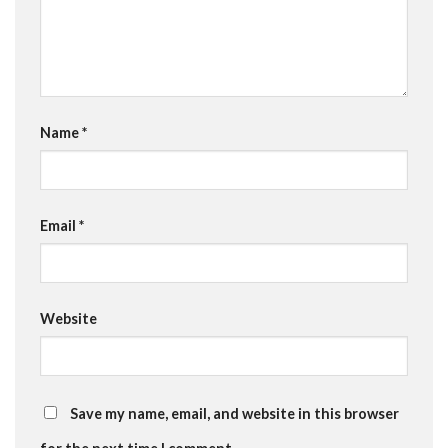
Name
*
Email
*
Website
Save my name, email, and website in this browser