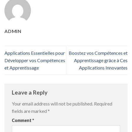
ADMIN
Applications Essentielles pour
Boostez vos Compétences et
Développer vos Compétences
Apprentissage grâce à Ces
et Apprentissage
Applications Innovantes
Leave a Reply
Your email address will not be published.
Required
fields are marked
*
Comment
*