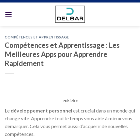
Skip
to
content
COMPÉTENCES ET APPRENTISSAGE
Compétences et Apprentissage : Les
Meilleures Apps pour Apprendre
Rapidement
Publicité
Le
développement personnel
est crucial dans un monde qui
change vite. Apprendre tout le temps vous aide à mieux vous
démarquer. Cela vous permet aussi d’acquérir de nouvelles
compétences.