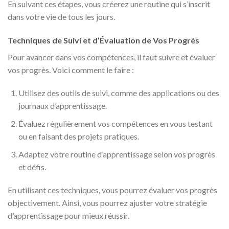
En suivant ces étapes, vous créerez une routine qui s’inscrit
dans votre vie de tous les jours.
Techniques de Suivi et d’Évaluation de Vos Progrès
Pour avancer dans vos compétences, il faut suivre et évaluer
vos progrès. Voici comment le faire :
Utilisez des outils de suivi, comme des applications ou des
journaux d’apprentissage.
Évaluez régulièrement vos compétences en vous testant
ou en faisant des projets pratiques.
Adaptez votre routine d’apprentissage selon vos progrès
et défis.
En utilisant ces techniques, vous pourrez évaluer vos progrès
objectivement. Ainsi, vous pourrez ajuster votre stratégie
d’apprentissage pour mieux réussir.