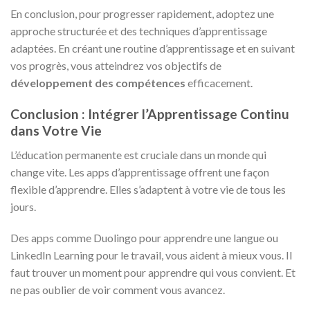
En conclusion, pour progresser rapidement, adoptez une
approche structurée et des techniques d’apprentissage
adaptées. En créant une routine d’apprentissage et en suivant
vos progrès, vous atteindrez vos objectifs de
développement des compétences
efficacement.
Conclusion : Intégrer l’Apprentissage Continu
dans Votre Vie
L’éducation permanente est cruciale dans un monde qui
change vite. Les apps d’apprentissage offrent une façon
flexible d’apprendre. Elles s’adaptent à votre vie de tous les
jours.
Des apps comme Duolingo pour apprendre une langue ou
LinkedIn Learning pour le travail, vous aident à mieux vous. Il
faut trouver un moment pour apprendre qui vous convient. Et
ne pas oublier de voir comment vous avancez.