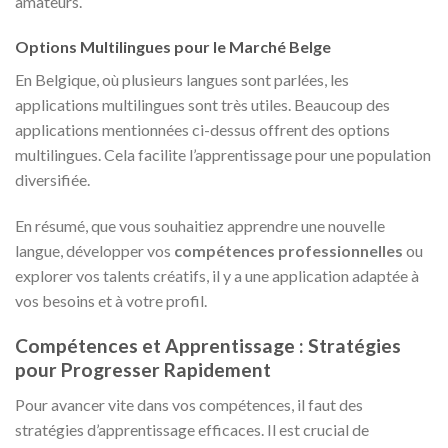
amateurs.
Options Multilingues pour le Marché Belge
En Belgique, où plusieurs langues sont parlées, les
applications multilingues sont très utiles. Beaucoup des
applications mentionnées ci-dessus offrent des options
multilingues. Cela facilite l’apprentissage pour une population
diversifiée.
En résumé, que vous souhaitiez apprendre une nouvelle
langue, développer vos
compétences professionnelles
ou
explorer vos talents créatifs, il y a une application adaptée à
vos besoins et à votre profil.
Compétences et Apprentissage : Stratégies
pour Progresser Rapidement
Pour avancer vite dans vos compétences, il faut des
stratégies d’apprentissage efficaces. Il est crucial de