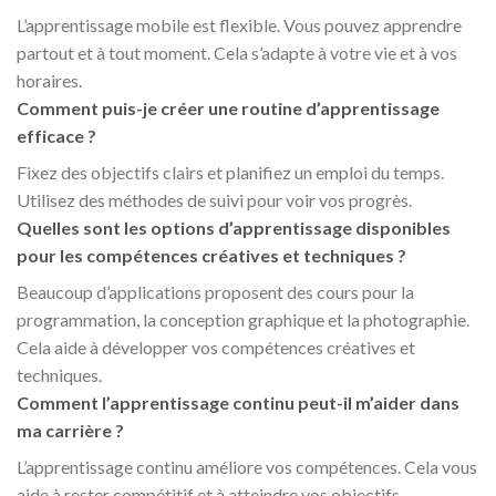
L’apprentissage mobile est flexible. Vous pouvez apprendre
partout et à tout moment. Cela s’adapte à votre vie et à vos
horaires.
Comment puis-je créer une routine d’apprentissage
efficace ?
Fixez des objectifs clairs et planifiez un emploi du temps.
Utilisez des méthodes de suivi pour voir vos progrès.
Quelles sont les options d’apprentissage disponibles
pour les compétences créatives et techniques ?
Beaucoup d’applications proposent des cours pour la
programmation, la conception graphique et la photographie.
Cela aide à développer vos compétences créatives et
techniques.
Comment l’apprentissage continu peut-il m’aider dans
ma carrière ?
L’apprentissage continu améliore vos compétences. Cela vous
aide à rester compétitif et à atteindre vos objectifs