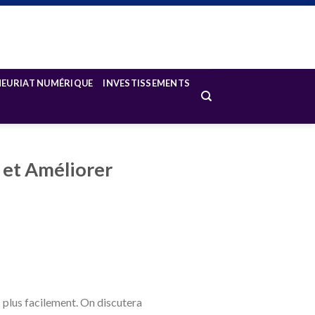
NEURIAT NUMÉRIQUE
INVESTISSEMENTS
 et Améliorer
 plus facilement. On discutera