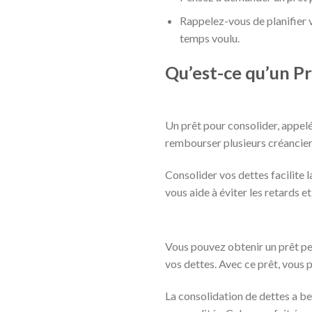
Rappelez-vous de planifier
temps voulu.
Qu’est-ce qu’un P
Un prêt pour consolider, appelé 
rembourser plusieurs créancier
Consolider vos dettes facilite 
vous aide à éviter les retards e
Vous pouvez obtenir un prêt pe
vos dettes. Avec ce prêt, vous p
La consolidation de dettes a be