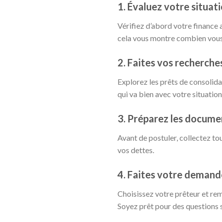
1. Évaluez votre situat
Vérifiez d’abord votre finance 
cela vous montre combien vous 
2. Faites vos recherche
Explorez les prêts de consolida
qui va bien avec votre situation
3. Préparez les docume
Avant de postuler, collectez to
vos dettes.
4. Faites votre demand
Choisissez votre prêteur et re
Soyez prêt pour des questions 