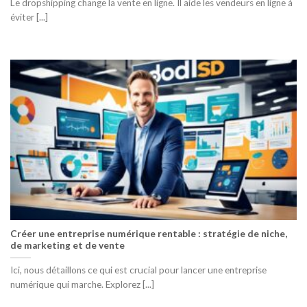
Le dropshipping change la vente en ligne. Il aide les vendeurs en ligne à
éviter [...]
Créer une entreprise numérique rentable : stratégie de niche,
de marketing et de vente
Ici, nous détaillons ce qui est crucial pour lancer une entreprise
numérique qui marche. Explorez [...]