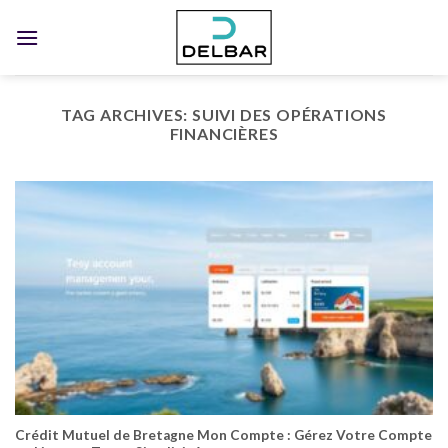
Skip
to
content
TAG ARCHIVES:
SUIVI DES OPÉRATIONS
FINANCIÈRES
Crédit Mutuel de Bretagne Mon Compte : Gérez Votre Compte