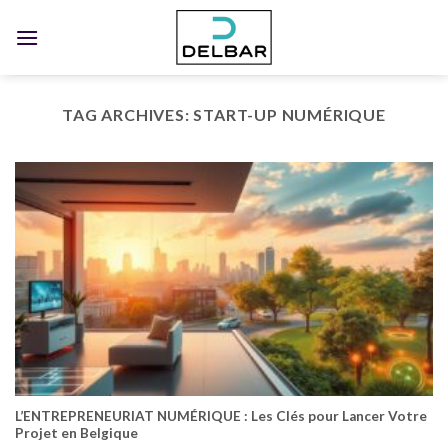
Skip
to
content
TAG ARCHIVES:
START-UP NUMÉRIQUE
L’ENTREPRENEURIAT NUMÉRIQUE : Les Clés pour Lancer Votre
Projet en Belgique