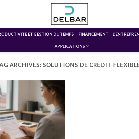
RODUCTIVITÉ ET GESTION DU TEMPS
FINANCEMENT
L’ENTREPRE
APPLICATIONS
AG ARCHIVES:
SOLUTIONS DE CRÉDIT FLEXIBL