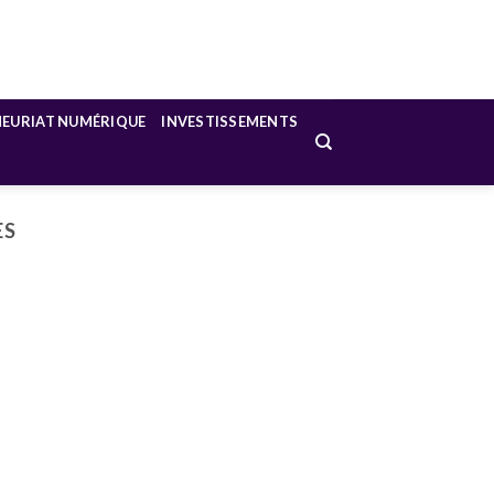
NEURIAT NUMÉRIQUE
INVESTISSEMENTS
ES