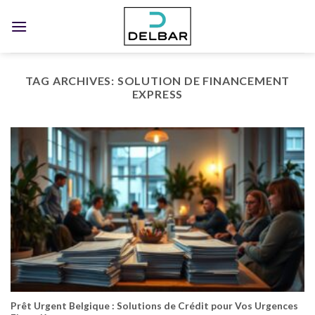
Skip
to
content
TAG ARCHIVES:
SOLUTION DE FINANCEMENT
EXPRESS
Prêt Urgent Belgique : Solutions de Crédit pour Vos Urgences