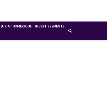
NEURIAT NUMÉRIQUE
INVESTISSEMENTS
L