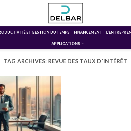
RODUCTIVITÉ ET GESTION DU TEMPS
FINANCEMENT
L’ENTREPRE
APPLICATIONS
TAG ARCHIVES:
REVUE DES TAUX D’INTÉRÊT