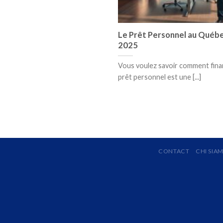
Le Prêt Personnel au Québe
2025
Vous voulez savoir comment fina
prêt personnel est une [...]
CONTACT
CHI SIA