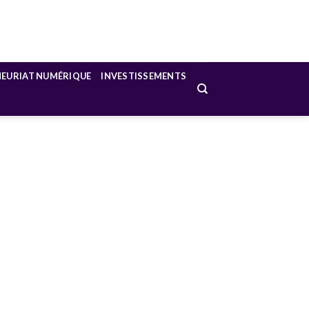
NEURIAT NUMÉRIQUE
INVESTISSEMENTS