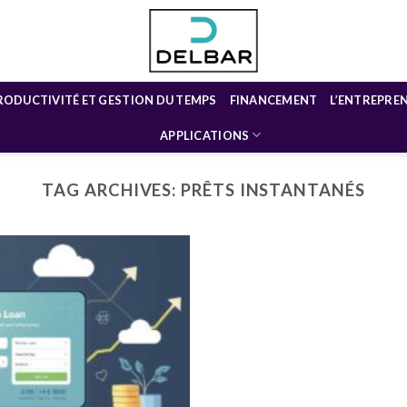
RODUCTIVITÉ ET GESTION DU TEMPS
FINANCEMENT
L’ENTREPRE
APPLICATIONS
TAG ARCHIVES:
PRÊTS INSTANTANÉS