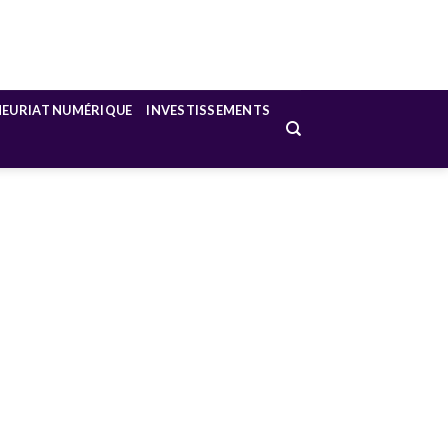
NEURIAT NUMÉRIQUE
INVESTISSEMENTS