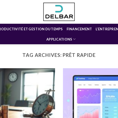
RODUCTIVITÉ ET GESTION DU TEMPS
FINANCEMENT
L’ENTREPRE
APPLICATIONS
TAG ARCHIVES:
PRÊT RAPIDE