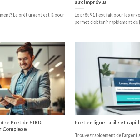
aux Imprévus
ment? Le prêt urgent est là pour
Le prêt 911 est fait pour les urg
permet d’obtenir rapidement de [.
otre Prêt de 500€
Prêt en ligne facile et rapi
er Complexe
Trouvez rapidement de l’argent 