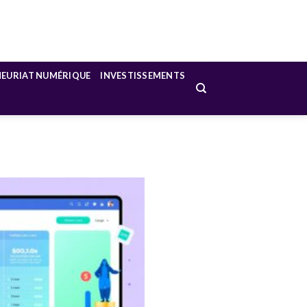
NEURIAT NUMÉRIQUE
INVESTISSEMENTS