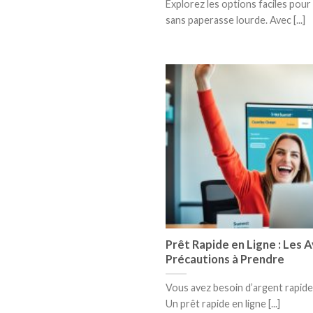
Explorez les options faciles pour
sans paperasse lourde. Avec [...]
Prêt Rapide en Ligne : Les 
Précautions à Prendre
Vous avez besoin d’argent rapid
Un prêt rapide en ligne [...]