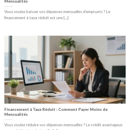
Mensualités
Vous voulez baisser vos dépenses mensuelles d’emprunts ? Le
financement à taux réduit est une [...]
Financement à Taux Réduit : Comment Payer Moins de
Mensualités
Vous voulez réduire vos dépenses mensuelles ? Le crédit avantageux