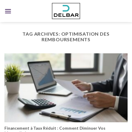
Skip
to
content
TAG ARCHIVES:
OPTIMISATION DES
REMBOURSEMENTS
Financement à Taux Réduit : Comment Diminuer Vos