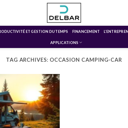
RODUCTIVITÉ ET GESTION DU TEMPS
FINANCEMENT
L’ENTREPRE
APPLICATIONS
TAG ARCHIVES:
OCCASION CAMPING-CAR