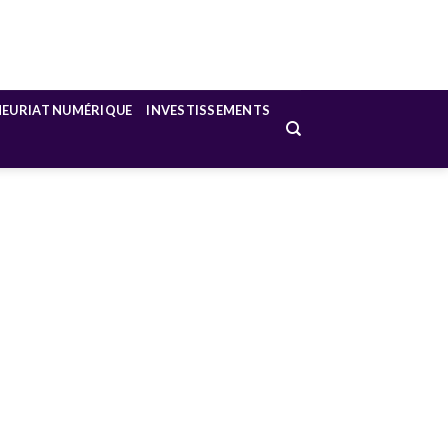
NEURIAT NUMÉRIQUE
INVESTISSEMENTS