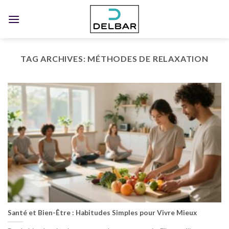
Skip
to
content
TAG ARCHIVES:
MÉTHODES DE RELAXATION
Santé et Bien-Être : Habitudes Simples pour Vivre Mieux