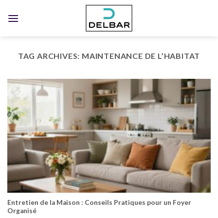
Skip
to
content
TAG ARCHIVES:
MAINTENANCE DE L’HABITAT
Entretien de la Maison : Conseils Pratiques pour un Foyer
Organisé