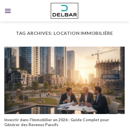
Skip
to
content
TAG ARCHIVES:
LOCATION IMMOBILIÈRE
Investir dans l’Immobilier en 2026 : Guide Complet pour
Générer des Revenus Passifs