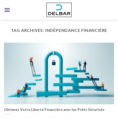
Skip
to
content
TAG ARCHIVES:
INDÉPENDANCE FINANCIÈRE
Obtenez Votre Liberté Financière avec les Prêts Sécurisés