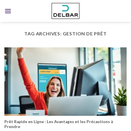
Skip
to
content
TAG ARCHIVES:
GESTION DE PRÊT
Prêt Rapide en Ligne : Les Avantages et les Précautions à
Prendre