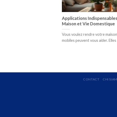
Applications Indispensable
Maison et Vie Domestique
Vous voulez rendre votre maison 
mobiles peuvent vous aider. Elles [.
CONTACT
CHI SIA