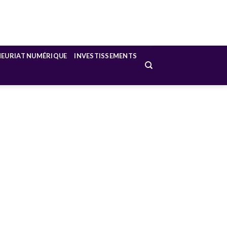
NEURIAT NUMÉRIQUE
INVESTISSEMENTS