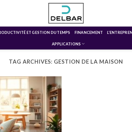
RODUCTIVITÉ ET GESTION DU TEMPS
FINANCEMENT
L’ENTREPRE
APPLICATIONS
TAG ARCHIVES:
GESTION DE LA MAISON