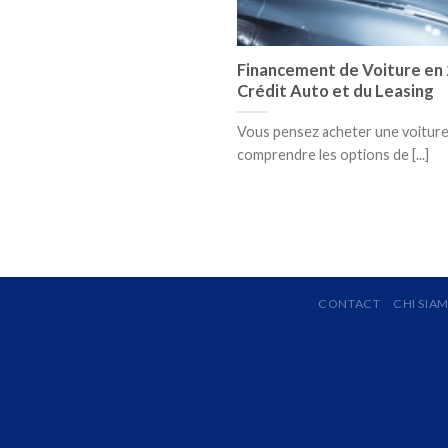
Financement de Voiture en 
Crédit Auto et du Leasing
Vous pensez acheter une voiture 
comprendre les options de [...]
CONTACT
CHI SIA