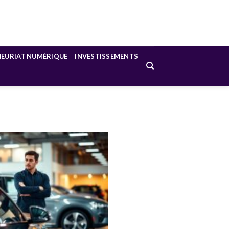
NEURIAT NUMÉRIQUE
INVESTISSEMENTS