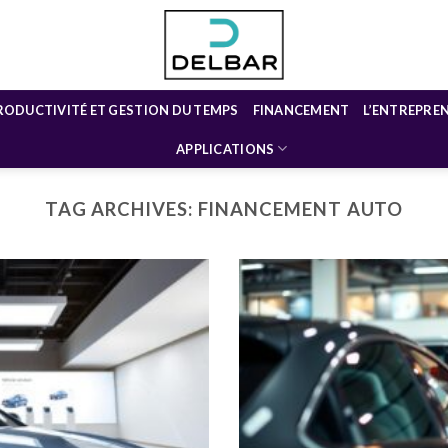
RODUCTIVITÉ ET GESTION DU TEMPS
FINANCEMENT
L’ENTREPRE
APPLICATIONS
TAG ARCHIVES:
FINANCEMENT AUTO