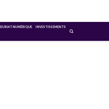
NEURIAT NUMÉRIQUE
INVESTISSEMENTS