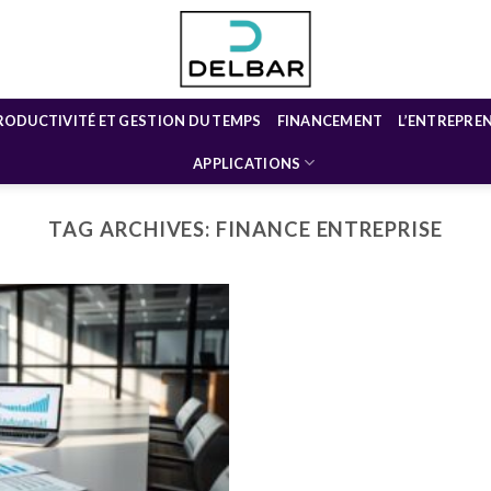
RODUCTIVITÉ ET GESTION DU TEMPS
FINANCEMENT
L’ENTREPRE
APPLICATIONS
TAG ARCHIVES:
FINANCE ENTREPRISE