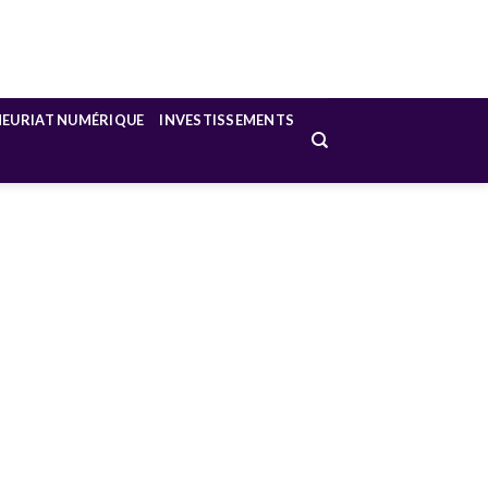
NEURIAT NUMÉRIQUE
INVESTISSEMENTS