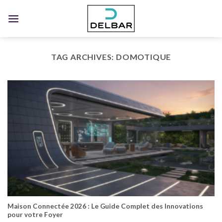
Skip
to
content
TAG ARCHIVES:
DOMOTIQUE
Maison Connectée 2026 : Le Guide Complet des Innovations
pour votre Foyer