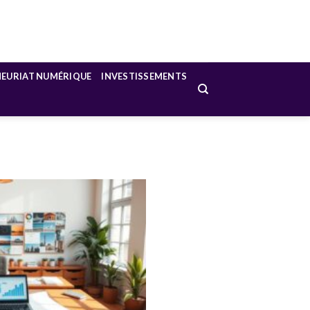
NEURIAT NUMÉRIQUE
INVESTISSEMENTS