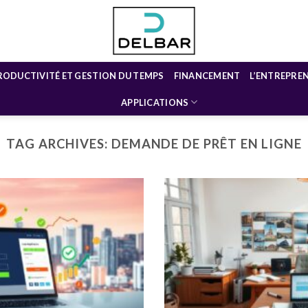
RODUCTIVITÉ ET GESTION DU TEMPS
FINANCEMENT
L’ENTREPRE
APPLICATIONS
TAG ARCHIVES:
DEMANDE DE PRÊT EN LIGNE