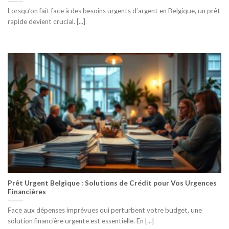
Lorsqu’on fait face à des besoins urgents d’argent en Belgique, un prêt
rapide devient crucial. [...]
Prêt Urgent Belgique : Solutions de Crédit pour Vos Urgences
Financières
Face aux dépenses imprévues qui perturbent votre budget, une
solution financière urgente est essentielle. En [...]