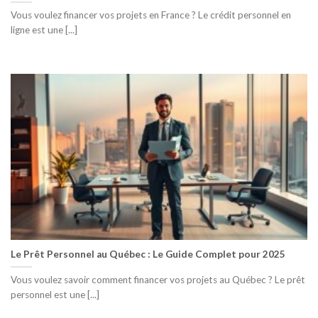
Vous voulez financer vos projets en France ? Le crédit personnel en
ligne est une [...]
Le Prêt Personnel au Québec : Le Guide Complet pour 2025
Vous voulez savoir comment financer vos projets au Québec ? Le prêt
personnel est une [...]