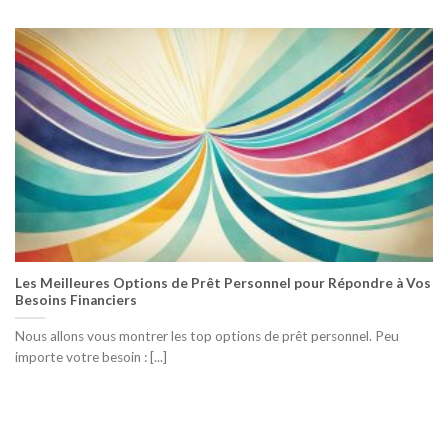
Les Meilleures Options de Prêt Personnel pour Répondre à Vos
Besoins Financiers
Nous allons vous montrer les top options de prêt personnel. Peu
importe votre besoin : [...]