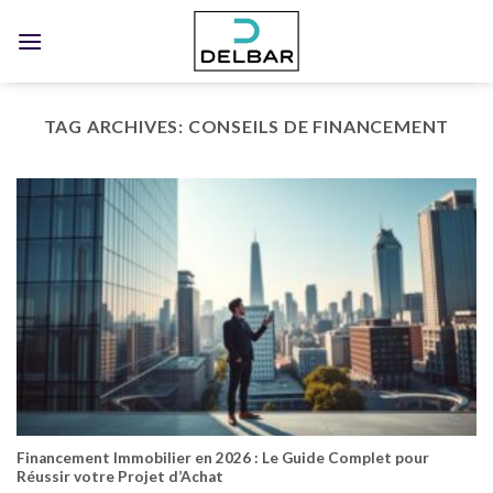
Skip
to
content
TAG ARCHIVES:
CONSEILS DE FINANCEMENT
Financement Immobilier en 2026 : Le Guide Complet pour
Réussir votre Projet d’Achat