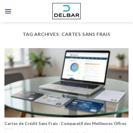
Skip
to
content
TAG ARCHIVES:
CARTES SANS FRAIS
Cartes de Crédit Sans Frais : Comparatif des Meilleures Offres