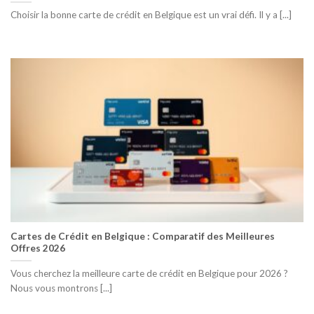
Choisir la bonne carte de crédit en Belgique est un vrai défi. Il y a [...]
Cartes de Crédit en Belgique : Comparatif des Meilleures
Offres 2026
Vous cherchez la meilleure carte de crédit en Belgique pour 2026 ?
Nous vous montrons [...]