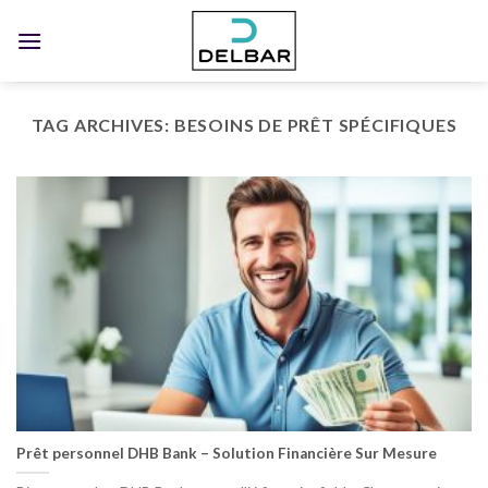
Skip
to
content
TAG ARCHIVES:
BESOINS DE PRÊT SPÉCIFIQUES
Prêt personnel DHB Bank – Solution Financière Sur Mesure