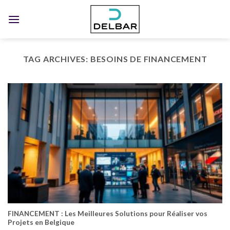
Skip
to
content
TAG ARCHIVES:
BESOINS DE FINANCEMENT
FINANCEMENT : Les Meilleures Solutions pour Réaliser vos
Projets en Belgique