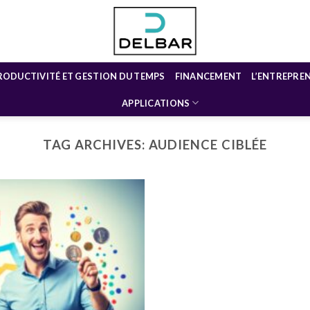
RODUCTIVITÉ ET GESTION DU TEMPS
FINANCEMENT
L’ENTREPRE
APPLICATIONS
TAG ARCHIVES:
AUDIENCE CIBLÉE