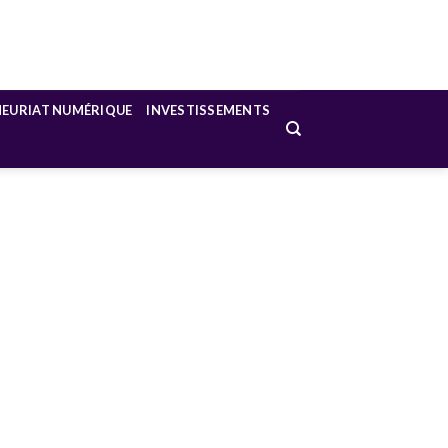
NEURIAT NUMÉRIQUE
INVESTISSEMENTS