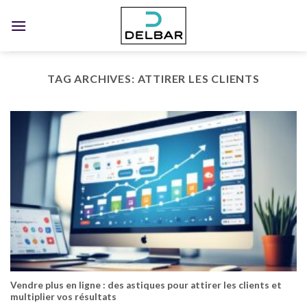
Skip
to
content
TAG ARCHIVES:
ATTIRER LES CLIENTS
Vendre plus en ligne : des astiques pour attirer les clients et
multiplier vos résultats